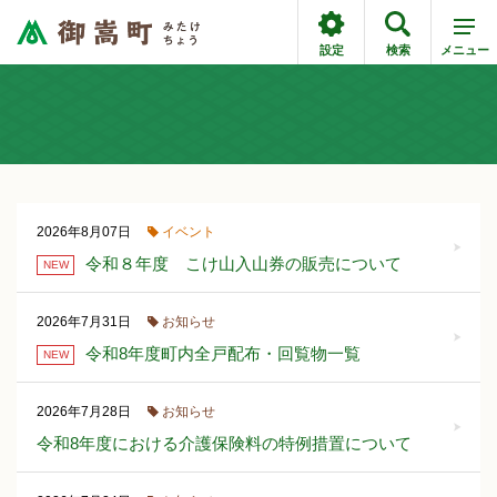
設定
検索
メニュー
イベント
2026年8月07日
令和８年度 こけ山入山券の販売について
NEW
お知らせ
2026年7月31日
令和8年度町内全戸配布・回覧物一覧
NEW
お知らせ
2026年7月28日
令和8年度における介護保険料の特例措置について