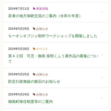
募集情報
2024年7月11日
若者の地方体験交流のご案内（令和６年度）
お知らせ
2024年5月29日
ちーオシオブジェ制作ワークショップを開催しました
イベント
2024年5月28日
第４２回 可児・御嵩 発明くふう展作品の募集につい
て
お知らせ
2024年5月25日
防災行政無線の復旧のお知らせ
お知らせ
2024年5月24日
御嵩町移住制度等のご案内