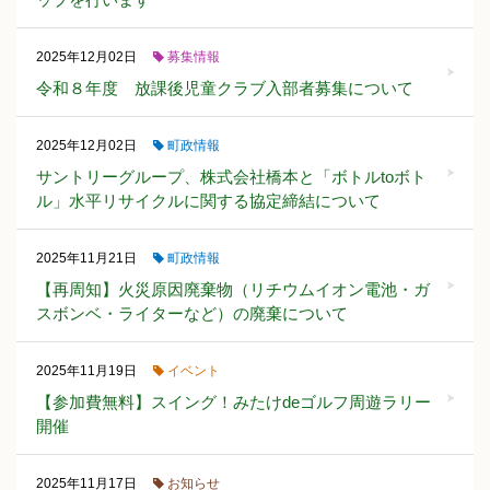
募集情報
2025年12月02日
令和８年度 放課後児童クラブ入部者募集について
町政情報
2025年12月02日
サントリーグループ、株式会社橋本と「ボトルtoボト
ル」水平リサイクルに関する協定締結について
町政情報
2025年11月21日
【再周知】火災原因廃棄物（リチウムイオン電池・ガ
スボンベ・ライターなど）の廃棄について
イベント
2025年11月19日
【参加費無料】スイング！みたけdeゴルフ周遊ラリー
開催
お知らせ
2025年11月17日