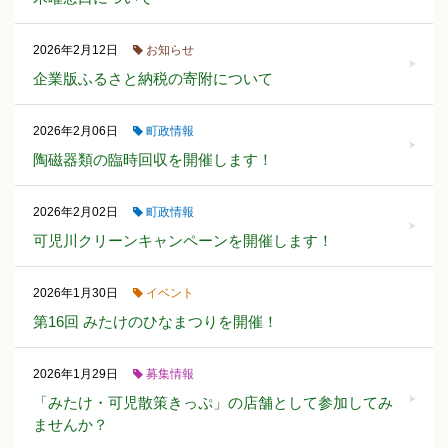
お知らせ
2026年2月12日
企業版ふるさと納税の寄附について
町政情報
2026年2月06日
陶磁器類の臨時回収を開催します！
町政情報
2026年2月02日
可児川クリーンキャンペーンを開催します！
イベント
2026年1月30日
第16回 みたけのひなまつりを開催！
募集情報
2026年1月29日
「みたけ・可児散策きっぷ」の店舗として参加してみ
ませんか？