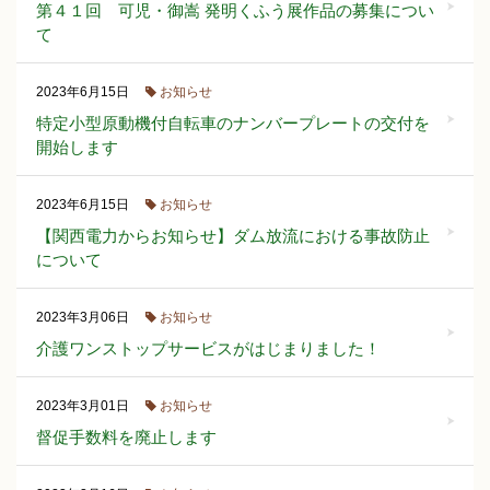
第４１回 可児・御嵩 発明くふう展作品の募集につい
て
お知らせ
2023年6月15日
特定小型原動機付自転車のナンバープレートの交付を
開始します
お知らせ
2023年6月15日
【関西電力からお知らせ】ダム放流における事故防止
について
お知らせ
2023年3月06日
介護ワンストップサービスがはじまりました！
お知らせ
2023年3月01日
督促手数料を廃止します