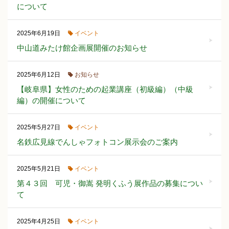
について
イベント
2025年6月19日
中山道みたけ館企画展開催のお知らせ
お知らせ
2025年6月12日
【岐阜県】女性のための起業講座（初級編）（中級
編）の開催について
イベント
2025年5月27日
名鉄広見線でんしゃフォトコン展示会のご案内
イベント
2025年5月21日
第４３回 可児・御嵩 発明くふう展作品の募集につい
て
イベント
2025年4月25日