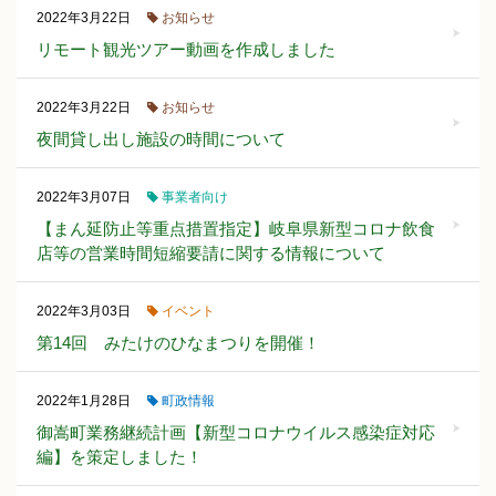
お知らせ
2022年3月22日
リモート観光ツアー動画を作成しました
お知らせ
2022年3月22日
夜間貸し出し施設の時間について
事業者向け
2022年3月07日
【まん延防止等重点措置指定】岐阜県新型コロナ飲食
店等の営業時間短縮要請に関する情報について
イベント
2022年3月03日
第14回 みたけのひなまつりを開催！
町政情報
2022年1月28日
御嵩町業務継続計画【新型コロナウイルス感染症対応
編】を策定しました！