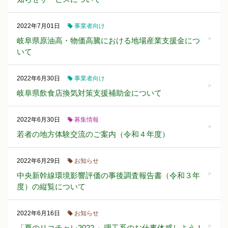
事業者向け
2022年7月01日
岐阜県原油高・物価高騰における地場産業支援金につ
いて
事業者向け
2022年6月30日
岐阜県飲食店換気対策支援補助金について
募集情報
2022年6月30日
若者の地方体験交流のご案内（令和４年度）
お知らせ
2022年6月29日
中央新幹線環境影響評価の事後調査報告書（令和３年
度）の縦覧について
お知らせ
2022年6月16日
「夏のリコチャレ2022 ～理工系のお仕事体感しよう！