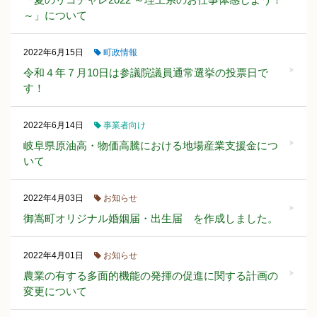
～」について
町政情報
2022年6月15日
令和４年７月10日は参議院議員通常選挙の投票日で
す！
事業者向け
2022年6月14日
岐阜県原油高・物価高騰における地場産業支援金につ
いて
お知らせ
2022年4月03日
御嵩町オリジナル婚姻届・出生届 を作成しました。
お知らせ
2022年4月01日
農業の有する多面的機能の発揮の促進に関する計画の
変更について