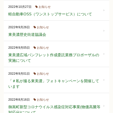
お知らせ
2022年10月27日
軽自動車OSS（ワンストップサービス）について
お知らせ
2022年9月26日
東美濃歴史街道協議会
お知らせ
2022年9月05日
東美濃広域パンフレット作成委託業務プロポーザルの
実施について
お知らせ
2022年9月01日
「＃私が撮る東美濃」フォトキャンペーンを開催して
います
お知らせ
2022年8月16日
御嵩町新型コロナウイルス感染症対応事業(物価高騰等
対応分)について