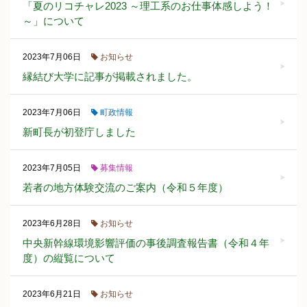
「夏のリコチャレ2023 ～理工系のお仕事体感しよう！
～」について
お知らせ
2023年7月06日
縁結び大学に記事が掲載されました。
町政情報
2023年7月06日
新町長が初登庁しました
募集情報
2023年7月05日
若者の地方体験交流のご案内（令和５年度）
お知らせ
2023年6月28日
中央新幹線環境影響評価の事後調査報告書（令和４年
度）の縦覧について
お知らせ
2023年6月21日