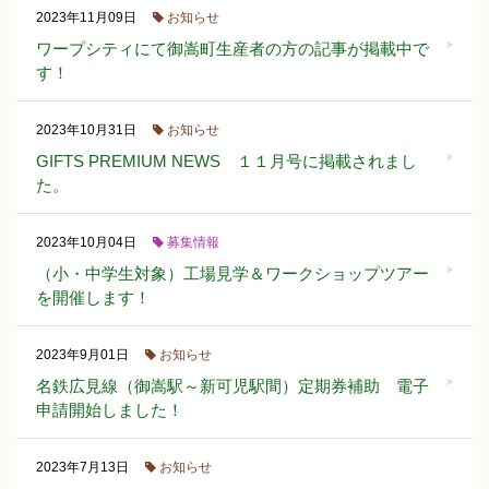
お知らせ
2023年11月09日
ワープシティにて御嵩町生産者の方の記事が掲載中で
す！
お知らせ
2023年10月31日
GIFTS PREMIUM NEWS １１月号に掲載されまし
た。
募集情報
2023年10月04日
（小・中学生対象）工場見学＆ワークショップツアー
を開催します！
お知らせ
2023年9月01日
名鉄広見線（御嵩駅～新可児駅間）定期券補助 電子
申請開始しました！
お知らせ
2023年7月13日