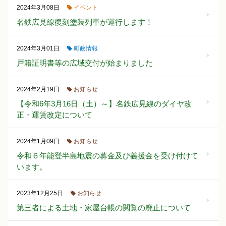
イベント
2024年3月08日
名鉄広見線復刻塗装列車が運行します！
町政情報
2024年3月01日
戸籍証明書等の広域交付が始まりました
お知らせ
2024年2月19日
【令和6年3月16日（土）～】名鉄広見線のダイヤ改
正・運賃改定について
お知らせ
2024年1月09日
令和６年能登半島地震の募金及び義援金を受け付けて
います。
お知らせ
2023年12月25日
第三者による土地・家屋台帳の閲覧の廃止について