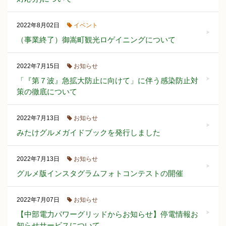
イベント
2022年8月02日
（事業終了）御嵩町観光ロゲイニングについて
お知らせ
2022年7月15日
「『第７波』急拡大防止に向けて」に伴う感染防止対
策の徹底について
お知らせ
2022年7月13日
みたけグルメガイドブックを発行しました
お知らせ
2022年7月13日
グルメ版インスタグラムフォトコンテストの開催
お知らせ
2022年7月07日
【中部電力パワーグリッドからお知らせ】停電情報お
知らせサービスについて