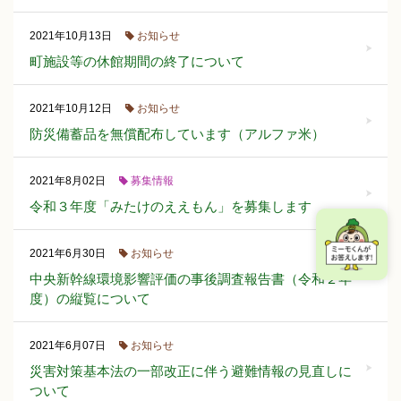
お知らせ
2021年10月13日
町施設等の休館期間の終了について
お知らせ
2021年10月12日
防災備蓄品を無償配布しています（アルファ米）
募集情報
2021年8月02日
令和３年度「みたけのええもん」を募集します
お知らせ
2021年6月30日
中央新幹線環境影響評価の事後調査報告書（令和２年
度）の縦覧について
お知らせ
2021年6月07日
災害対策基本法の一部改正に伴う避難情報の見直しに
ついて