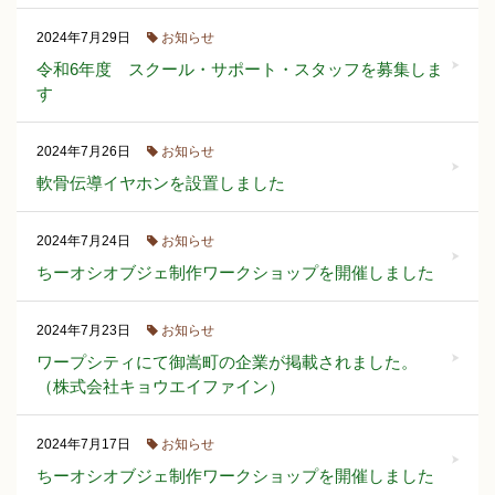
お知らせ
2024年7月29日
令和6年度 スクール・サポート・スタッフを募集しま
す
お知らせ
2024年7月26日
軟骨伝導イヤホンを設置しました
お知らせ
2024年7月24日
ちーオシオブジェ制作ワークショップを開催しました
お知らせ
2024年7月23日
ワープシティにて御嵩町の企業が掲載されました。
（株式会社キョウエイファイン）
お知らせ
2024年7月17日
ちーオシオブジェ制作ワークショップを開催しました