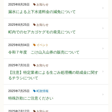
お知らせ
2025年8月26日
漏水による上下水道料金の減免について
お知らせ
2025年8月25日
町内でのセアカゴケグモの発見について
イベント
2025年8月04日
令和７年度 こけ山入山券の販売について
お知らせ
2025年7月31日
【注意】特定業者による生ごみ処理機の助成金に関す
るチラシについて
町政情報
2025年7月25日
特殊詐欺にご注意ください
お知らせ
2025年7月17日