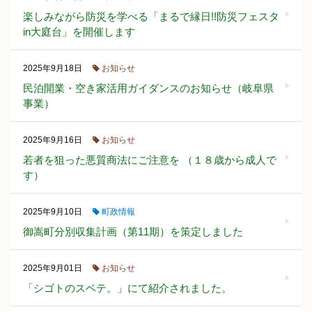
楽しみながら防災を学べる「まるで縁日!!防災フェスタ
in大庭台」を開催します
お知らせ
2025年9月18日
民泊開業・空き家活用ガイダンスのお知らせ（岐阜県
事業）
お知らせ
2025年9月16日
若者を狙った悪質商法にご注意を （１８歳から成人で
す）
町政情報
2025年9月10日
御嵩町分別収集計画（第11期）を策定しました
お知らせ
2025年9月01日
「シゴトのスベテ。」にて紹介されました。