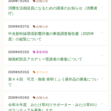
お知らせ
2026年7月24日
消費生活相談員になるための講座のお知らせ（消費者
庁）
お知らせ
2026年6月27日
中央新幹線環境影響評価の事後調査報告書（2025年
度）の縦覧について
募集情報
2026年6月15日
御嵩町防災アカデミー受講者の募集について
イベント
2026年6月15日
第４４回 可児・御嵩 発明くふう展作品の募集につい
て
お知らせ
2026年4月24日
令和８年度 みたけ草刈りサポーター・みたけ草刈り
ボランティアを募集します