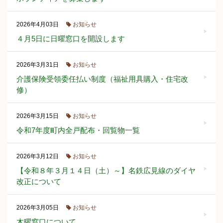
お知らせ
2026年4月03日
４月5日に日曜窓口を開設します
お知らせ
2026年3月31日
介護保険受領委任払い制度（福祉用具購入・住宅改
修）
お知らせ
2026年3月15日
令和7年度町内全戸配布・回覧物一覧
お知らせ
2026年3月12日
【令和８年３月１４日（土）～】名鉄広見線のダイヤ
改正について
お知らせ
2026年3月05日
木曜窓口について