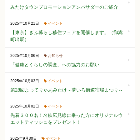
みたけタウンプロモーションアンバサダーのご紹介
イベント
2025年10月21日
【東京】ぎふ暮らし移住フェアを開催します。（御嵩
町出展）
お知らせ
2025年10月06日
「健康とくらしの調査」への協力のお願い
イベント
2025年10月03日
第28回よってりゃあみたけ～夢いろ街道宿場まつり～
イベント
2025年10月02日
先着３００名！名鉄広見線に乗った方にオリジナルウ
エットティッシュをプレゼント！
イベント
2025年9月30日