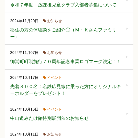
令和７年度 放課後児童クラブ入部者募集について
お知らせ
2024年11月20日
移住の方の体験談をご紹介①（Ｍ・Ｋさんファミリ
ー）
お知らせ
2024年11月07日
御嵩町町制施行７０周年記念事業ロゴマーク決定！！
イベント
2024年10月17日
先着３００名！名鉄広見線に乗った方にオリジナルキ
ーホルダーをプレゼント！
イベント
2024年10月16日
中山道みたけ館特別展開催のお知らせ
お知らせ
2024年10月11日