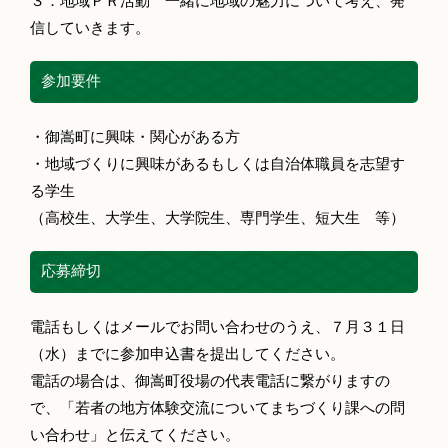
３．地域ＰＲ活動 一緒に地域の魅力について考え、発
信していきます。
参加要件
・御嵩町に興味・関心がある方
・地域づくりに興味があるもしくは自治体職員を志望す
る学生
（高校生、大学生、大学院生、専門学生、短大生 等）
応募締切
電話もしくはメールでお問い合わせのうえ、７月３１日
（水）までに参加申込書を提出してください。
電話の場合は、御嵩町役場の代表電話に繋がりますの
で、「若者の地方体験交流についてまちづくり課への問
い合わせ」と伝えてください。