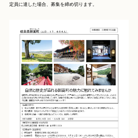
定員に達した場合、募集を締め切ります。