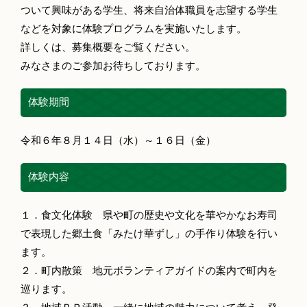
ついて興味がある学生、将来自治体職員を志望する学生
などを対象に体験プログラムを実施いたします。
詳しくは、募集概要をご覧ください。
みなさまのご参加お待ちしております。
体験期間
令和６年８月１４日（水）～１６日（金）
体験内容
１．食文化体験 県や町の歴史や文化を華やかなお寿司
で表現した郷土食「みたけ華ずし」の手作り体験を行い
ます。
２．町内散策 地元ボランティアガイドの案内で町内を
巡ります。