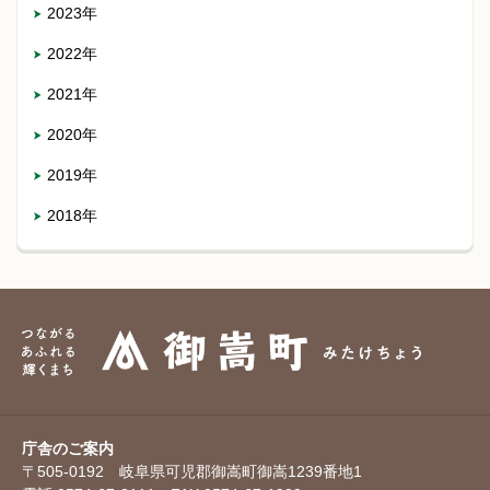
2023年
2022年
2021年
2020年
2019年
2018年
庁舎のご案内
〒505-0192 岐阜県可児郡御嵩町御嵩1239番地1