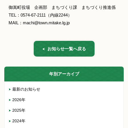
御嵩町役場 企画部 まちづくり課 まちづくり推進係
TEL：0574-67-2111（内線2244）
MAIL：machi@town.mitake.lg.jp
お知らせ一覧へ戻る
年別アーカイブ
最新のお知らせ
2026年
2025年
2024年