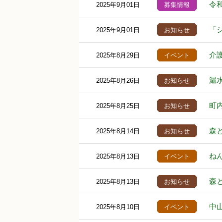
令
2025年9月01日
募集情報
「
2025年9月01日
お知らせ
介
2025年8月29日
イベント
漏
2025年8月26日
お知らせ
町
2025年8月25日
お知らせ
森
2025年8月14日
お知らせ
ね
2025年8月13日
イベント
森
2025年8月13日
お知らせ
中
2025年8月10日
イベント