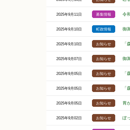
令
2025年9月11日
募集情報
御
2025年9月10日
町政情報
「
2025年9月10日
お知らせ
御嵩
2025年9月07日
お知らせ
「
2025年9月05日
お知らせ
「
2025年9月05日
お知らせ
胃
2025年9月05日
お知らせ
ぽ
2025年9月02日
お知らせ