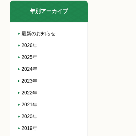
年別アーカイブ
最新のお知らせ
2026年
2025年
2024年
2023年
2022年
2021年
2020年
2019年