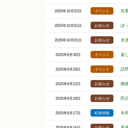
先
2025年10月02日
イベント
ぽ
2025年10月01日
お知らせ
水
2025年10月01日
お知らせ
楽
2025年9月30日
イベント
訪
2025年9月29日
イベント
御
2025年9月22日
お知らせ
民
2025年9月18日
お知らせ
令
2025年9月17日
町政情報
若
2025年9月16日
お知らせ