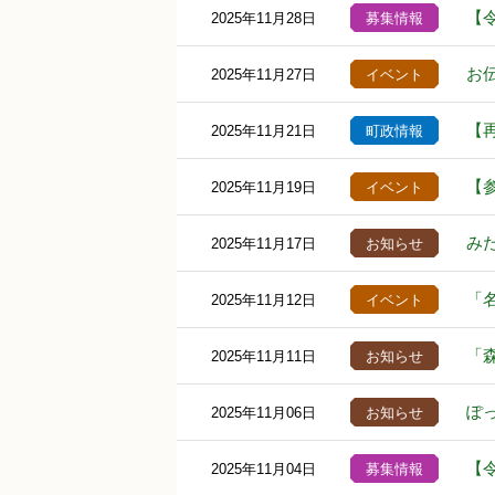
【
2025年11月28日
募集情報
お
2025年11月27日
イベント
【
2025年11月21日
町政情報
【
2025年11月19日
イベント
み
2025年11月17日
お知らせ
「
2025年11月12日
イベント
「
2025年11月11日
お知らせ
ぽ
2025年11月06日
お知らせ
【
2025年11月04日
募集情報