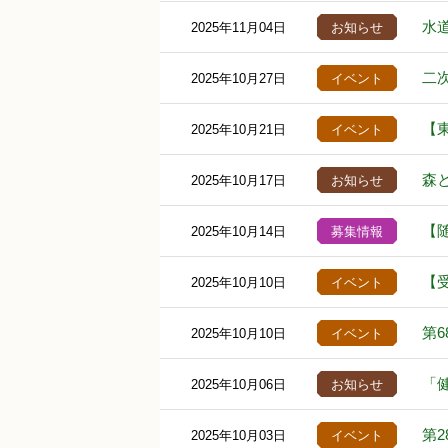
水
2025年11月04日
お知らせ
二
2025年10月27日
イベント
【
2025年10月21日
イベント
森
2025年10月17日
お知らせ
【
2025年10月14日
募集情報
【
2025年10月10日
イベント
第
2025年10月10日
イベント
「
2025年10月06日
お知らせ
第
2025年10月03日
イベント