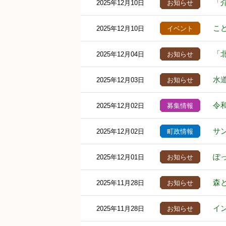
「
2025年12月10日
お知らせ
こ
2025年12月10日
イベント
「
2025年12月04日
お知らせ
水
2025年12月03日
お知らせ
令
2025年12月02日
募集情報
サ
2025年12月02日
町政情報
ぽ
2025年12月01日
お知らせ
森
2025年11月28日
お知らせ
イ
2025年11月28日
お知らせ