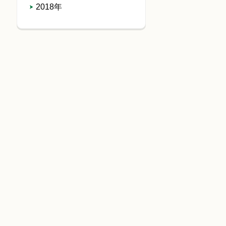
2018年