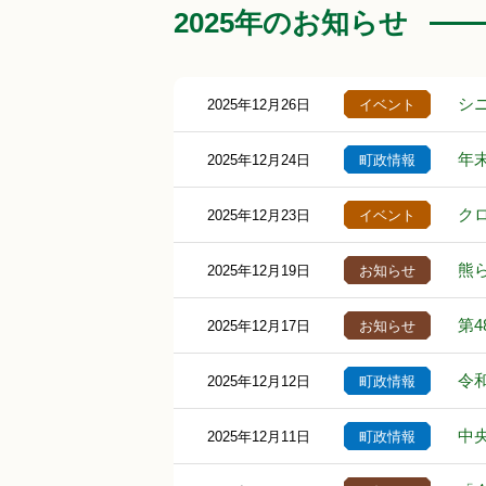
2025年のお知らせ
シ
2025年12月26日
イベント
年
2025年12月24日
町政情報
ク
2025年12月23日
イベント
熊
2025年12月19日
お知らせ
第
2025年12月17日
お知らせ
令
2025年12月12日
町政情報
中
2025年12月11日
町政情報