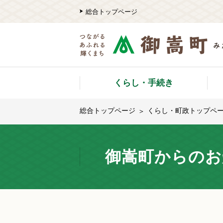
総合トップページ
くらし・手続き
総合トップページ
くらし・町政トップペ
御嵩町からのお