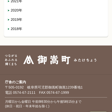
2021年
2020年
2019年
2018年
庁舎のご案内
〒505-0192 岐阜県可児郡御嵩町御嵩1239番地1
電話 0574-67-2111 FAX 0574-67-1999
月曜日から金曜日 午前8時30分から午後5時15分まで
(休日・祝日・年末年始を除く)