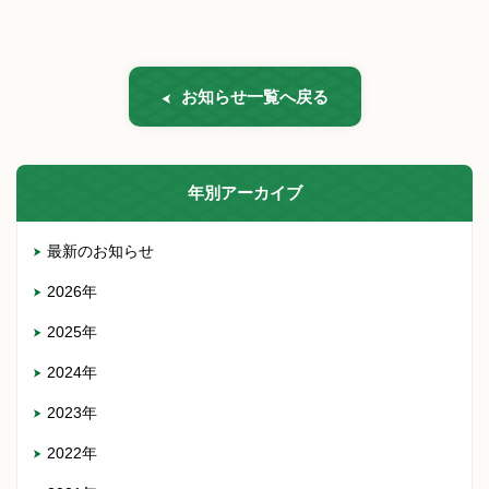
お知らせ一覧へ戻る
年別アーカイブ
最新のお知らせ
2026年
2025年
2024年
2023年
2022年