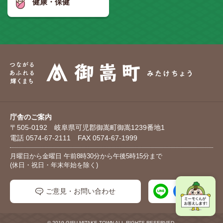
健康・保健
庁舎のご案内
〒505-0192 岐阜県可児郡御嵩町御嵩1239番地1
電話 0574-67-2111 FAX 0574-67-1999
月曜日から金曜日 午前8時30分から午後5時15分まで
(休日・祝日・年末年始を除く)
ご意見・お問い合わせ
© 2019 GIFU MITAKE TOWN ALL RIGHTS RESERVED.