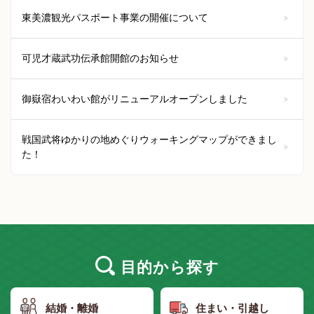
東美濃観光パスポート事業の開催について
可児才蔵武功伝承館開館のお知らせ
御嶽宿わいわい館がリニューアルオープンしました
戦国武将ゆかりの地めぐりウォーキングマップができまし
た！
目的
から探す
結婚・離婚
住まい・引越し