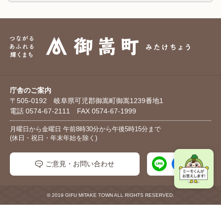
庁舎のご案内
〒505-0192 岐阜県可児郡御嵩町御嵩1239番地1
電話 0574-67-2111 FAX 0574-67-1999
月曜日から金曜日 午前8時30分から午後5時15分まで
(休日・祝日・年末年始を除く)
ご意見・お問い合わせ
© 2019 GIFU MITAKE TOWN ALL RIGHTS RESERVED.