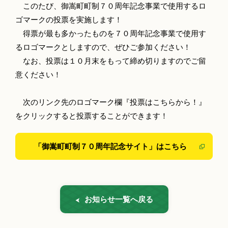
このたび、御嵩町町制７０周年記念事業で使用するロ
ゴマークの投票を実施します！
得票が最も多かったものを７０周年記念事業で使用す
るロゴマークとしますので、ぜひご参加ください！
なお、投票は１０月末をもって締め切りますのでご留
意ください！
次のリンク先のロゴマーク欄『投票はこちらから！』
をクリックすると投票することができます！
「御嵩町町制７０周年記念サイト」はこちら
お知らせ一覧へ戻る