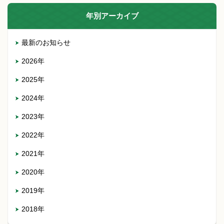
年別アーカイブ
最新のお知らせ
2026年
2025年
2024年
2023年
2022年
2021年
2020年
2019年
2018年