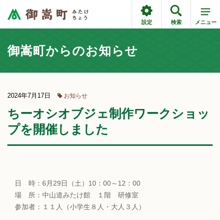
設定
検索
メニュー
御嵩町からのお知らせ
2024年7月17日
お知らせ
ちーオシオブジェ制作ワークショッ
プを開催しました
日 時：6月29日（土）10：00～12：00
場 所：中山道みたけ館 １階 研修室
参加者：１１人（小学生８人・大人３人）