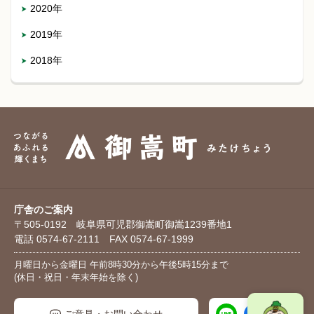
2020年
2019年
2018年
庁舎のご案内
〒505-0192 岐阜県可児郡御嵩町御嵩1239番地1
電話 0574-67-2111 FAX 0574-67-1999
月曜日から金曜日 午前8時30分から午後5時15分まで
(休日・祝日・年末年始を除く)
ご意見・お問い合わせ