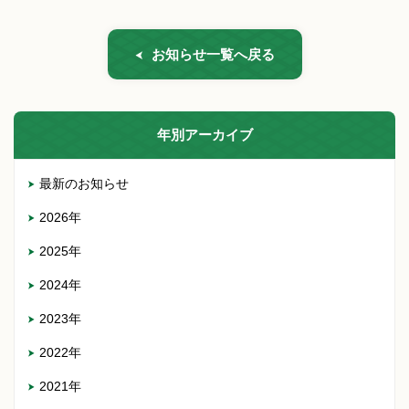
お知らせ一覧へ戻る
年別アーカイブ
最新のお知らせ
2026年
2025年
2024年
2023年
2022年
2021年