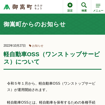
設定
検索
メニュー
御嵩町からのお知らせ
2022年10月27日
お知らせ
軽自動車OSS（ワンストップサービ
ス）について
令和５年１月から、軽自動車OSS（ワンストップサービ
ス）が運用開始されます。
軽自動車OSSとは、軽自動車を保有するための各種手続