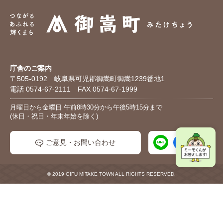
庁舎のご案内
〒505-0192 岐阜県可児郡御嵩町御嵩1239番地1
電話 0574-67-2111 FAX 0574-67-1999
月曜日から金曜日 午前8時30分から午後5時15分まで
(休日・祝日・年末年始を除く)
ご意見・お問い合わせ
© 2019 GIFU MITAKE TOWN ALL RIGHTS RESERVED.