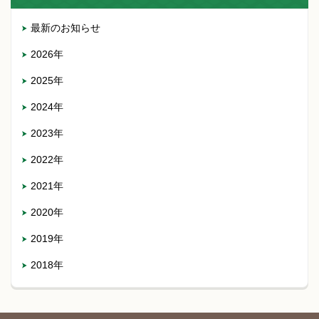
最新のお知らせ
2026年
2025年
2024年
2023年
2022年
2021年
2020年
2019年
2018年