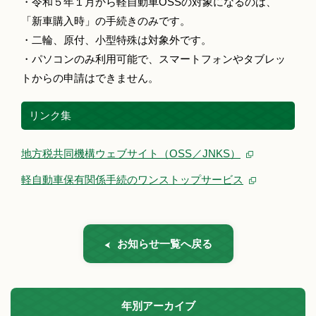
・令和５年１月から軽自動車OSSの対象になるのは、
「新車購入時」の手続きのみです。
・二輪、原付、小型特殊は対象外です。
・パソコンのみ利用可能で、スマートフォンやタブレッ
トからの申請はできません。
リンク集
地方税共同機構ウェブサイト（OSS／JNKS）
軽自動車保有関係手続のワンストップサービス
お知らせ一覧へ戻る
年別アーカイブ