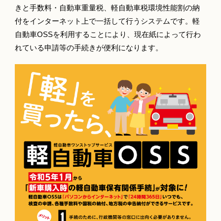
きと手数料・自動車重量税、軽自動車税環境性能割の納
付をインターネット上で一括して行うシステムです。軽
自動車OSSを利用することにより、現在紙によって行わ
れている申請等の手続きが便利になります。