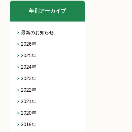
年別アーカイブ
最新のお知らせ
2026年
2025年
2024年
2023年
2022年
2021年
2020年
2019年