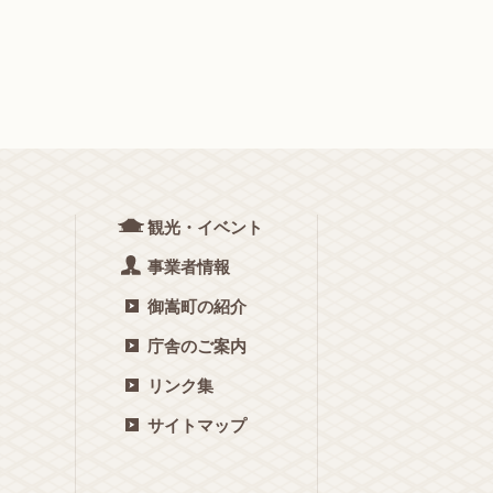
観光・イベント
事業者情報
御嵩町の紹介
庁舎のご案内
リンク集
サイトマップ