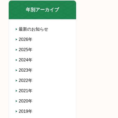
年別アーカイブ
最新のお知らせ
2026年
2025年
2024年
2023年
2022年
2021年
2020年
2019年