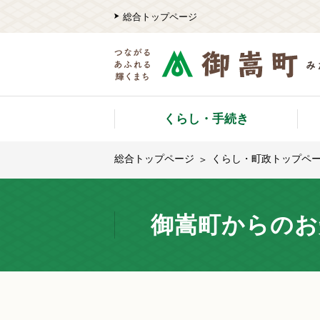
総合トップページ
くらし・手続き
総合トップページ
くらし・町政トップペ
御嵩町からのお