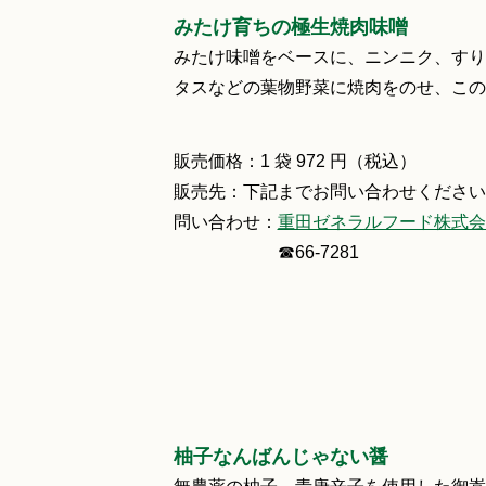
みたけ育ちの極生焼肉味噌
みたけ味噌をベースに、ニンニク、すり
タスなどの葉物野菜に焼肉をのせ、この
販売価格：1 袋 972 円（税込）
販売先：下記までお問い合わせください
問い合わせ：
重田ゼネラルフード株式会
☎66‐7281
柚子なんばんじゃない醤