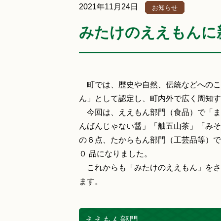
2021年11月24日
お知らせ
みたけのええもんに
町では、歴史や自然、伝統などへのこ
ん」として認定し、町内外で広く周知す
今回は、ええもん部門（食品）で「ま
んばんじゃない醤」「舳五山茶」「みそ
の６点、たからもん部門（工芸品等）で
０ 品になりました。
これからも「みたけのええもん」をさ
ます。
ええもん部門