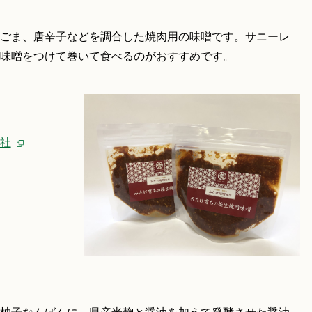
ごま、唐辛子などを調合した焼肉用の味噌です。サニーレ
味噌をつけて巻いて食べるのがおすすめです。
社