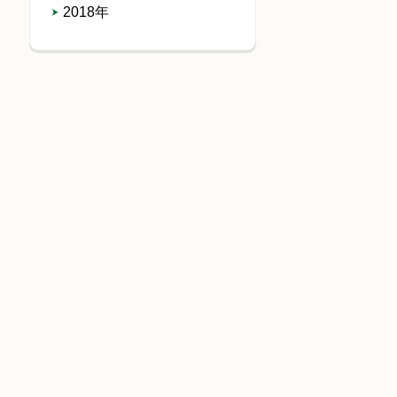
2018年