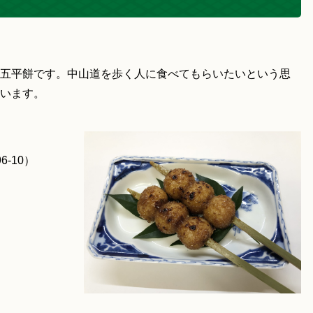
五平餅です。中山道を歩く人に食べてもらいたいという思
います。
-10）