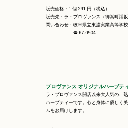
販売価格：1 個 291 円（税込）
販売先：ラ・プロヴァンス（御嵩町謡坂49
問い合わせ：岐阜県立東濃実業高等学校
☎ 67‐0504
プロヴァンス オリジナルハーブテ
ラ・プロヴァンス開店以来大人気の、熟
ハーブティーです。心と身体に優しく美
ムをお届けします。