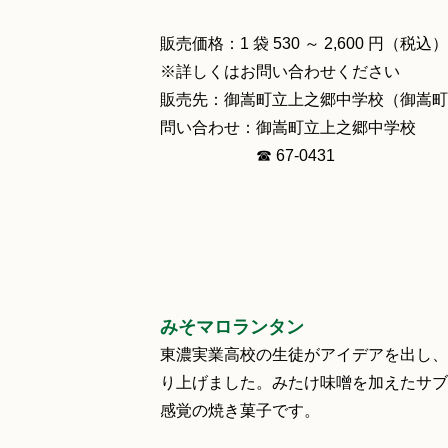
販売価格：1 袋 530 ～ 2,600 円（税
※詳しくはお問い合わせください
販売先：御嵩町立上之郷中学校（御嵩町中
問い合わせ：御嵩町立上之郷中学校
☎ 67‐0431
みそマロランタン
東濃実業高校の生徒がアイデアを出し、
り上げました。みたけ味噌を加えたサブ
感覚の焼き菓子です。