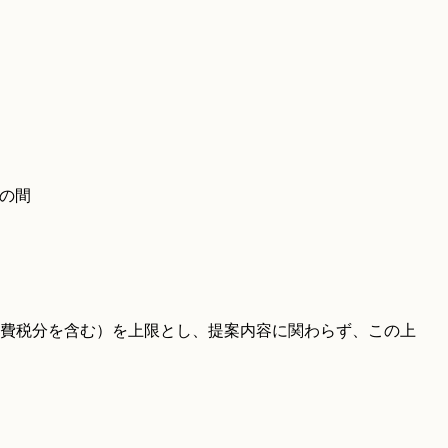
での間
地方消費税分を含む）を上限とし、提案内容に関わらず、この上