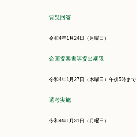
質疑回答
令和4年1月24日（月曜日）
企画提案書等提出期限
令和4年1月27日（木曜日）午後5時まで
選考実施
令和4年1月31日（月曜日）