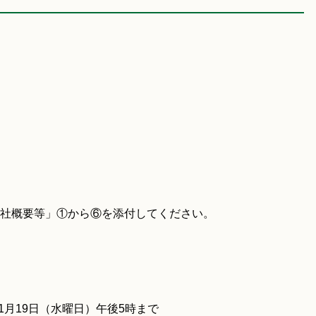
社概要等」①から⑥を添付してください。
1月19日（水曜日）午後5時まで