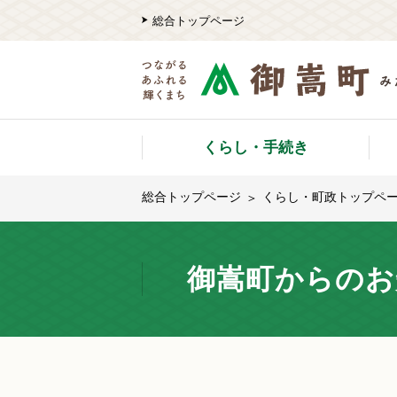
総合トップページ
くらし・手続き
総合トップページ
くらし・町政トップペ
御嵩町からのお