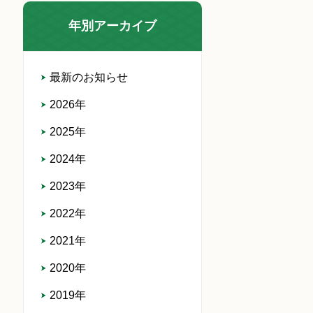
年別アーカイブ
最新のお知らせ
2026年
2025年
2024年
2023年
2022年
2021年
2020年
2019年