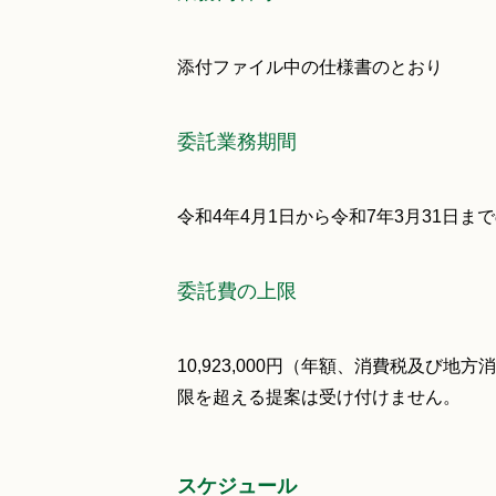
添付ファイル中の仕様書のとおり
委託業務期間
令和4年4月1日から令和7年3月31日ま
委託費の上限
10,923,000円（年額、消費税及び
限を超える提案は受け付けません。
スケジュール