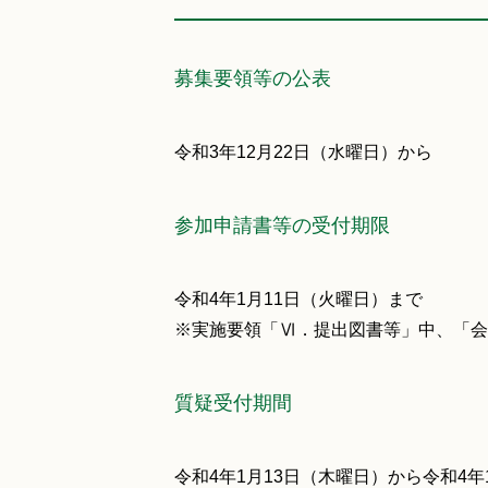
募集要領等の公表
令和3年12月22日（水曜日）から
参加申請書等の受付期限
令和4年1月11日（火曜日）まで
※実施要領「Ⅵ．提出図書等」中、「会
質疑受付期間
令和4年1月13日（木曜日）から令和4年