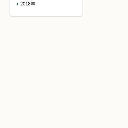
2018年