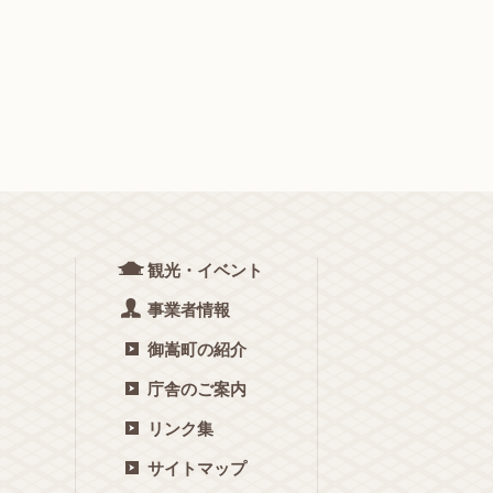
観光・イベント
事業者情報
御嵩町の紹介
庁舎のご案内
リンク集
サイトマップ