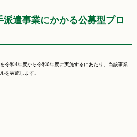
手派遣事業にかかる公募型プロ
を令和4年度から令和6年度に実施するにあたり、当該事業
ルを実施します。