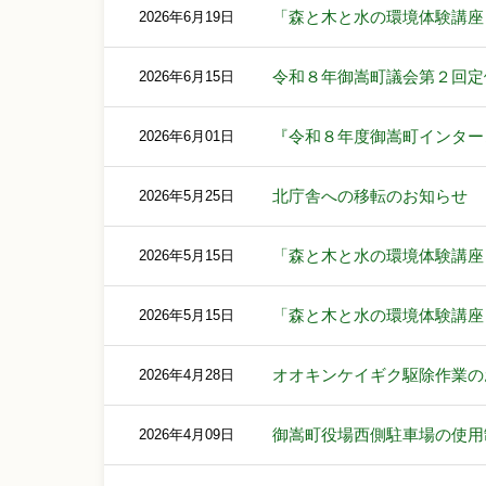
「森と木と水の環境体験講座
2026年6月19日
令和８年御嵩町議会第２回定
2026年6月15日
『令和８年度御嵩町インター
2026年6月01日
北庁舎への移転のお知らせ
2026年5月25日
「森と木と水の環境体験講座
2026年5月15日
「森と木と水の環境体験講座
2026年5月15日
オオキンケイギク駆除作業の
2026年4月28日
御嵩町役場西側駐車場の使用
2026年4月09日