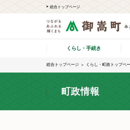
総合トップページ
くらし・手続き
総合トップページ
くらし・町政トップペ
町政情報