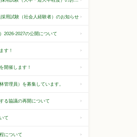
職員採用試験（社会人経験者）のお知らせ
026-2027の公開について
ます！
を開催します！
林管理員）を募集しています。
する協議の再開について
いて
程について