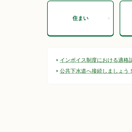
住まい
インボイス制度における適格
公共下水道へ接続しましょう