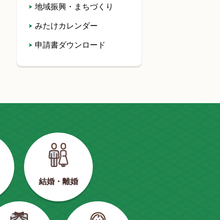
地域振興・まちづくり
みたけカレンダー
申請書ダウンロード
結婚・離婚