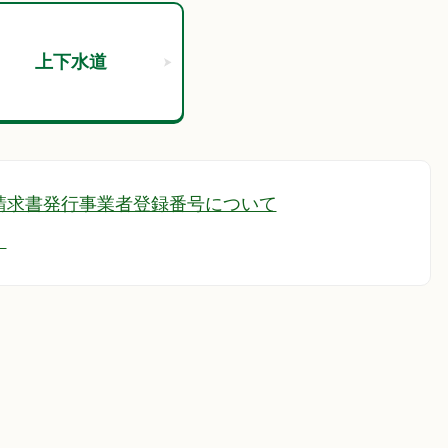
上下水道
請求書発行事業者登録番号について
！