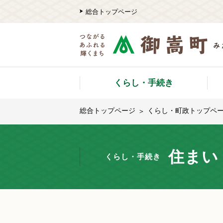
総合トップページ
くらし・手続き
総合トップページ
くらし・町政トップペ
住まい
くらし・手続き