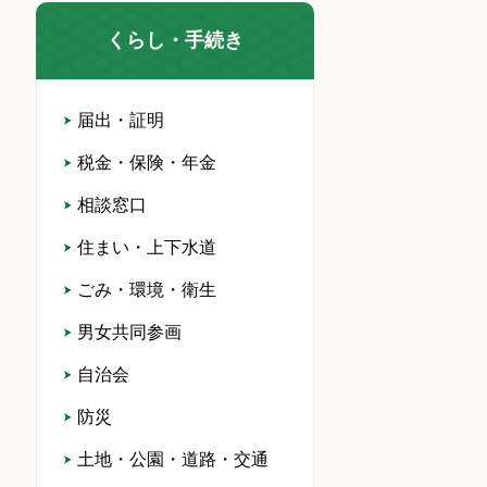
くらし・手続き
届出・証明
税金・保険・年金
相談窓口
住まい・上下水道
ごみ・環境・衛生
男女共同参画
自治会
防災
土地・公園・道路・交通