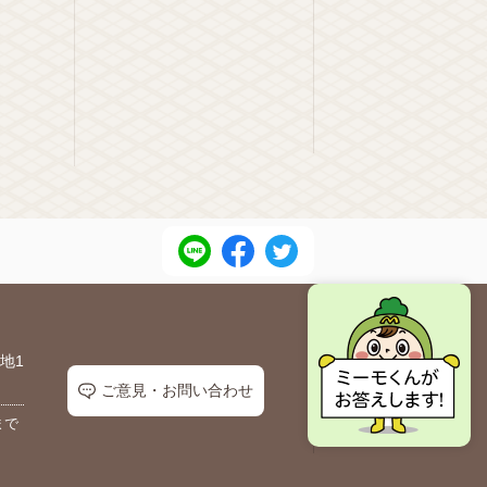
地1
ご意見・お問い合わせ
まで