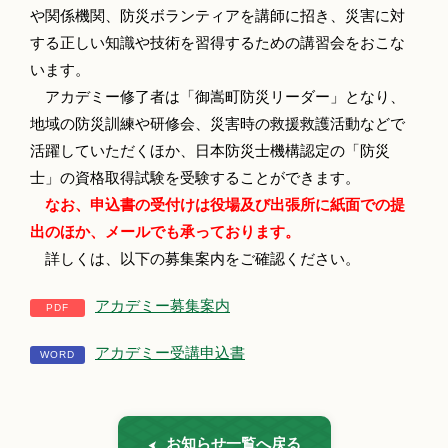
や関係機関、防災ボランティアを講師に招き、災害に対
する正しい知識や技術を習得するための講習会をおこな
います。
アカデミー修了者は「御嵩町防災リーダー」となり、
地域の防災訓練や研修会、災害時の救援救護活動などで
活躍していただくほか、日本防災士機構認定の「防災
士」の資格取得試験を受験することができます。
なお、申込書の受付けは役場及び出張所に紙面での提
出のほか、メールでも承っております。
詳しくは、以下の募集案内をご確認ください。
アカデミー募集案内
アカデミー受講申込書
お知らせ一覧へ戻る