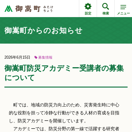
設定
検索
メニュー
御嵩町からのお知らせ
2026年6月15日
募集情報
御嵩町防災アカデミー受講者の募集
について
町では、地域の防災力向上のため、災害発生時に中心
的な役割を担って冷静な行動ができる人材の育成を目指
し、防災アカデミーを開催しています。
アカデミーでは、防災分野の第一線で活躍する研究者