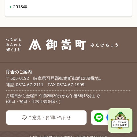
2018年
庁舎のご案内
〒505-0192 岐阜県可児郡御嵩町御嵩1239番地1
電話 0574-67-2111 FAX 0574-67-1999
月曜日から金曜日 午前8時30分から午後5時15分まで
(休日・祝日・年末年始を除く)
ご意見・お問い合わせ
© 2019 GIFU MITAKE TOWN ALL RIGHTS RESERVED.