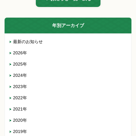
年別アーカイブ
最新のお知らせ
2026年
2025年
2024年
2023年
2022年
2021年
2020年
2019年