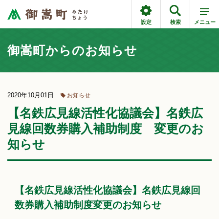
設定
検索
メニュー
御嵩町からのお知らせ
2020年10月01日
お知らせ
【名鉄広見線活性化協議会】名鉄広
見線回数券購入補助制度 変更のお
知らせ
【名鉄広見線活性化協議会】名鉄広見線回
数券購入補助制度変更のお知らせ