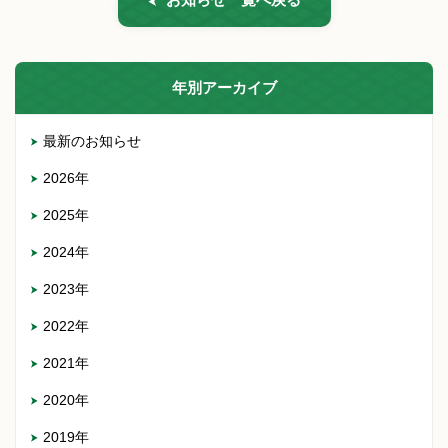
年別アーカイブ
最新のお知らせ
2026年
2025年
2024年
2023年
2022年
2021年
2020年
2019年