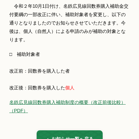
令和２年10月1日付け、名鉄広見線回数券購入補助金交
付要綱の一部改正に伴い、補助対象者を変更し、以下の
通りとなりましたのでお知らせさせていただきます。今
後は、個人（自然人）による申請のみが補助の対象とな
ります。
□ 補助対象者
改正前：回数券を購入した者
改正後：回数券を購入した
個人
名鉄広見線回数券購入補助制度の概要（改正前後比較）
（PDF）
お知らせ一覧へ戻る