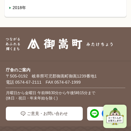
2018年
庁舎のご案内
〒505-0192 岐阜県可児郡御嵩町御嵩1239番地1
電話 0574-67-2111 FAX 0574-67-1999
月曜日から金曜日 午前8時30分から午後5時15分まで
(休日・祝日・年末年始を除く)
ご意見・お問い合わせ