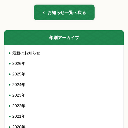
お知らせ一覧へ戻る
年別アーカイブ
最新のお知らせ
2026年
2025年
2024年
2023年
2022年
2021年
2020年