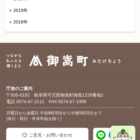
2019年
2018年
庁舎のご案内
〒505-0192 岐阜県可児郡御嵩町御嵩1239番地1
電話 0574-67-2111 FAX 0574-67-1999
月曜日から金曜日 午前8時30分から午後5時15分まで
(休日・祝日・年末年始を除く)
ご意見・お問い合わせ