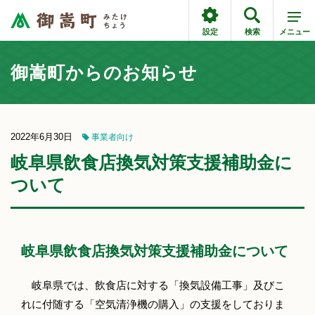
設定
検索
メニュー
御嵩町からのお知らせ
2022年6月30日
事業者向け
岐阜県飲食店換気対策支援補助金に
ついて
岐阜県飲食店換気対策支援補助金について
岐阜県では、飲食店に対する「換気設備工事」及びこ
れに付随する「空気清浄機の購入」の支援をしておりま