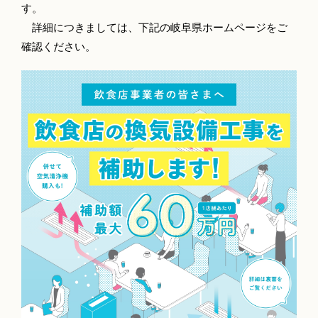
す。
詳細につきましては、下記の岐阜県ホームページをご
確認ください。