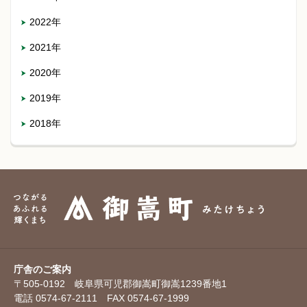
2022年
2021年
2020年
2019年
2018年
庁舎のご案内
〒505-0192 岐阜県可児郡御嵩町御嵩1239番地1
電話 0574-67-2111 FAX 0574-67-1999