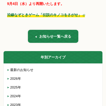
9月4日（水）より再開いたします。
沿線なぞときゲーム「伝説のキノコをさがせ」
お知らせ一覧へ戻る
年別アーカイブ
最新のお知らせ
2026年
2025年
2024年
2023年