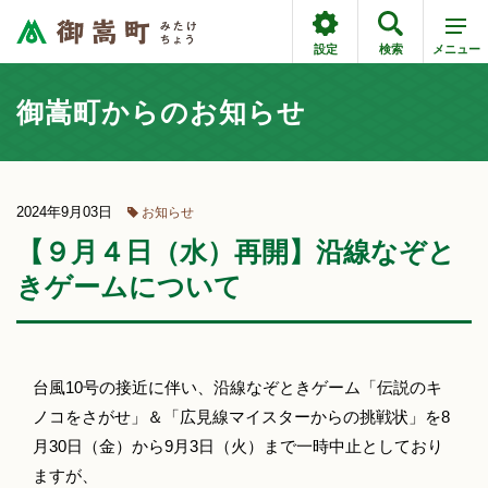
設定
検索
メニュー
御嵩町からのお知らせ
2024年9月03日
お知らせ
【９月４日（水）再開】沿線なぞと
きゲームについて
台風10号の接近に伴い、沿線なぞときゲーム「伝説のキ
ノコをさがせ」＆「広見線マイスターからの挑戦状」を8
月30日（金）から9月3日（火）まで一時中止としており
ますが、