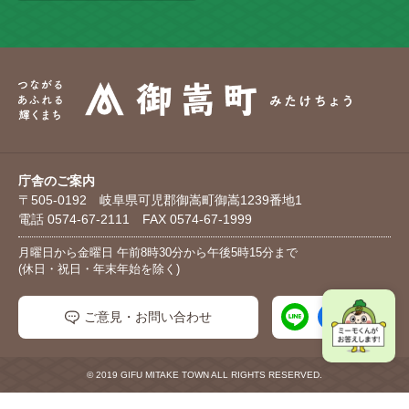
庁舎のご案内
〒505-0192 岐阜県可児郡御嵩町御嵩1239番地1
電話 0574-67-2111 FAX 0574-67-1999
月曜日から金曜日 午前8時30分から午後5時15分まで
(休日・祝日・年末年始を除く)
ご意見・お問い合わせ
© 2019 GIFU MITAKE TOWN ALL RIGHTS RESERVED.