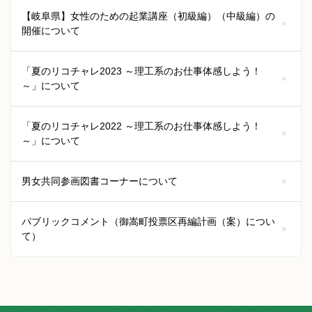
【岐阜県】女性のための起業講座（初級編）（中級編）の
開催について
「夏のリコチャレ2023 ～理工系のお仕事体感しよう！
～」について
「夏のリコチャレ2022 ～理工系のお仕事体感しよう！
～」について
男女共同参画図書コーナーについて
パブリックコメント（御嵩町投票区再編計画（案）につい
て）