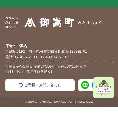
庁舎のご案内
〒505-0192 岐阜県可児郡御嵩町御嵩1239番地1
電話 0574-67-2111 FAX 0574-67-1999
月曜日から金曜日 午前8時30分から午後5時15分まで
(休日・祝日・年末年始を除く)
ご意見・お問い合わせ
© 2019 GIFU MITAKE TOWN ALL RIGHTS RESERVED.