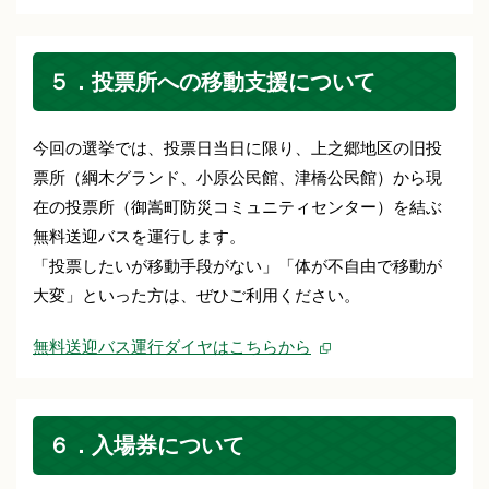
５．投票所への移動支援について
今回の選挙では、投票日当日に限り、上之郷地区の旧投
票所（綱木グランド、小原公民館、津橋公民館）から現
在の投票所（御嵩町防災コミュニティセンター）を結ぶ
無料送迎バスを運行します。
「投票したいが移動手段がない」「体が不自由で移動が
大変」といった方は、ぜひご利用ください。
無料送迎バス運行ダイヤはこちらから
６．入場券について