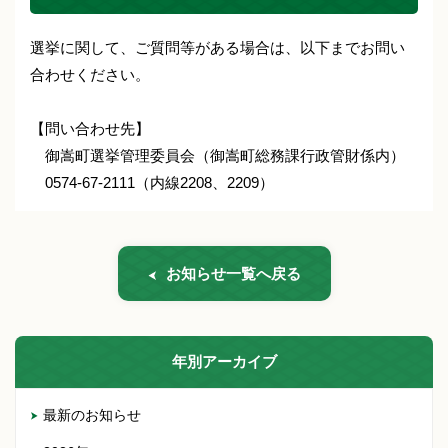
選挙に関して、ご質問等がある場合は、以下までお問い
合わせください。
【問い合わせ先】
御嵩町選挙管理委員会（御嵩町総務課行政管財係内）
0574-67-2111（内線2208、2209）
お知らせ一覧へ戻る
年別アーカイブ
最新のお知らせ