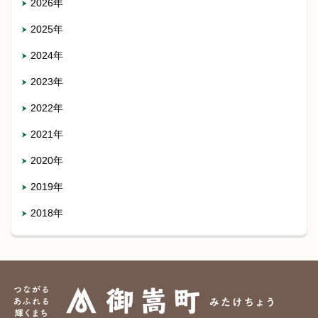
2026年
2025年
2024年
2023年
2022年
2021年
2020年
2019年
2018年