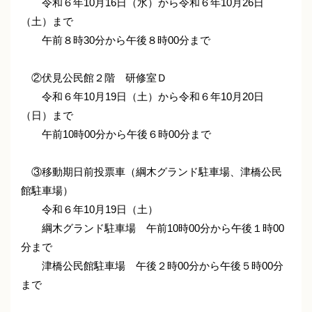
令和６年10月16日（水）から令和６年10月26日
（土）まで
午前８時30分から午後８時00分まで
②伏見公民館２階 研修室Ｄ
令和６年10月19日（土）から令和６年10月20日
（日）まで
午前10時00分から午後６時00分まで
③移動期日前投票車（綱木グランド駐車場、津橋公民
館駐車場）
令和６年10月19日（土）
綱木グランド駐車場 午前10時00分から午後１時00
分まで
津橋公民館駐車場 午後２時00分から午後５時00分
まで