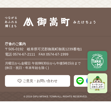
庁舎のご案内
〒505-0192 岐阜県可児郡御嵩町御嵩1239番地1
電話 0574-67-2111 FAX 0574-67-1999
月曜日から金曜日 午前8時30分から午後5時15分まで
(休日・祝日・年末年始を除く)
ご意見・お問い合わせ
© 2019 GIFU MITAKE TOWN ALL RIGHTS RESERVED.