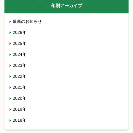
年別アーカイブ
最新のお知らせ
2026年
2025年
2024年
2023年
2022年
2021年
2020年
2019年
2018年