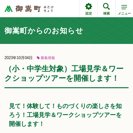
設定
検索
メニュー
御嵩町からのお知らせ
2023年10月04日
募集情報
（小・中学生対象）工場見学＆ワー
クショップツアーを開催します！
見て！体験して！ものづくりの楽しさを知
ろう！工場見学＆ワークショップツアーを
開催します！