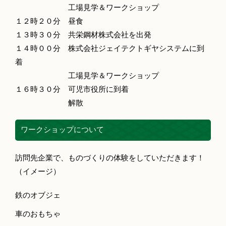
工場見学＆ワークショップ
１２時２０分 昼食
１３時３０分 共栄鋼材株式会社を出発
１４時００分 株式会社ジェイテクトギヤシステムに到
着
工場見学＆ワークショップ
１６時３０分 可児市役所に到着
解散
ワークショップについて
訪問先企業で、ものづくりの体験をしていただきます！
（イメージ）
鉄のオブジェ
車のおもちゃ