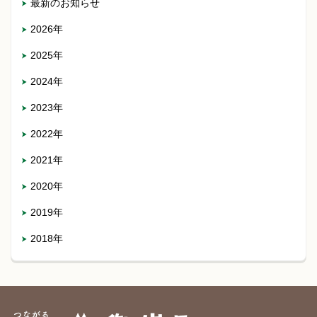
最新のお知らせ
2026年
2025年
2024年
2023年
2022年
2021年
2020年
2019年
2018年