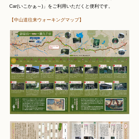
Car(いこかぁ～)」をご利用いただくと便利です。
【中山道往来ウォーキングマップ】