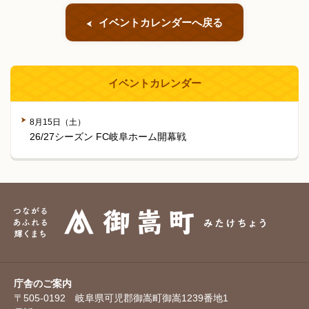
イベントカレンダーへ戻る
イベントカレンダー
8月15日（土）
26/27シーズン FC岐阜ホーム開幕戦
庁舎のご案内
〒505-0192 岐阜県可児郡御嵩町御嵩1239番地1