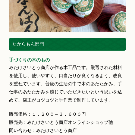
たからもん部門
手づくりの木のもの
みたけさいとう商店が作る木工品です。厳選された材料
を使用し、使いやすく、口当たりが良くなるよう、改良
を重ねています。普段の生活の中で木のあたたかみ、手
仕事のあたたかみを感じていただきたいという思いを込
めて、店主がコツコツと手作業で制作しています。
販売価格：１，２００～３，６００円
販売先：みたけさいとう商店オンラインショップ他
問い合わせ：みたけさいとう商店