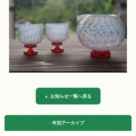
お知らせ一覧へ戻る
年別アーカイブ