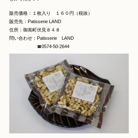
販売価格：１枚入り １６０円（税抜）
販売先：Patisserie LAND
住所：御嵩町伏見８４８
問い合わせ：Patisserie LAND
☎0574‐50‐2644