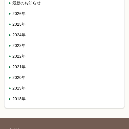
最新のお知らせ
2026年
2025年
2024年
2023年
2022年
2021年
2020年
2019年
2018年