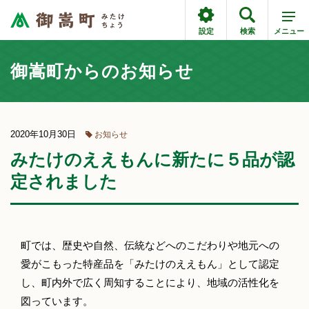
設定
検索
メニュー
御嵩町からのお知らせ
2020年10月30日
お知らせ
みたけのええもんに新たに５品が認
定されました
町では、歴史や自然、伝統などへのこだわりや地元への
愛がこもった特産品を「みたけのええもん」として認定
し、町内外で広く周知することにより、地域の活性化を
図っています。