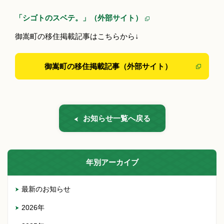
「シゴトのスベテ。」（外部サイト）
御嵩町の移住掲載記事はこちらから↓
御嵩町の移住掲載記事（外部サイト）
お知らせ一覧へ戻る
年別アーカイブ
最新のお知らせ
2026年