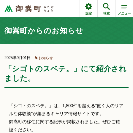
設定
検索
メニュー
御嵩町からのお知らせ
2025年9月01日
お知らせ
「シゴトのスベテ。」にて紹介され
ました。
「シゴトのスベテ。」は、1,800件を超える“働く人のリア
ルな体験談”が集まるキャリア情報サイトです。
御嵩町の移住に関する記事が掲載されました。ぜひご確
認ください。