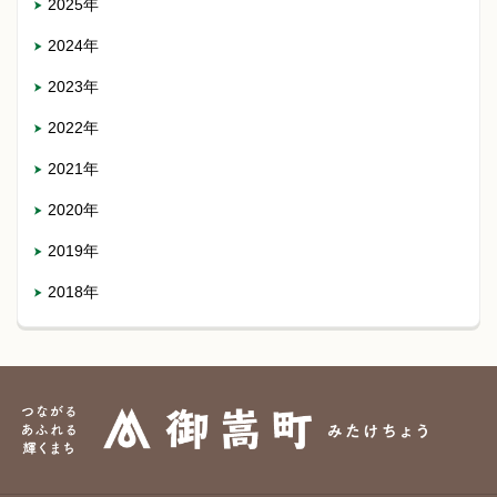
2025年
2024年
2023年
2022年
2021年
2020年
2019年
2018年