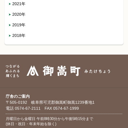
2021年
2020年
2019年
2018年
庁舎のご案内
〒505-0192 岐阜県可児郡御嵩町御嵩1239番地1
電話 0574-67-2111 FAX 0574-67-1999
月曜日から金曜日 午前8時30分から午後5時15分まで
(休日・祝日・年末年始を除く)