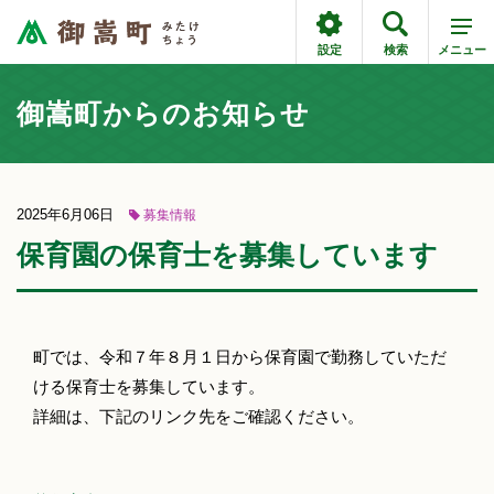
設定
検索
メニュー
御嵩町からのお知らせ
2025年6月06日
募集情報
保育園の保育士を募集しています
町では、令和７年８月１日から保育園で勤務していただ
ける保育士を募集しています。
詳細は、下記のリンク先をご確認ください。