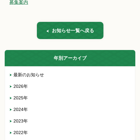
募集案内
お知らせ一覧へ戻る
年別アーカイブ
最新のお知らせ
2026年
2025年
2024年
2023年
2022年