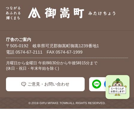
庁舎のご案内
〒505-0192 岐阜県可児郡御嵩町御嵩1239番地1
電話 0574-67-2111 FAX 0574-67-1999
月曜日から金曜日 午前8時30分から午後5時15分まで
(休日・祝日・年末年始を除く)
ご意見・お問い合わせ
© 2019 GIFU MITAKE TOWN ALL RIGHTS RESERVED.