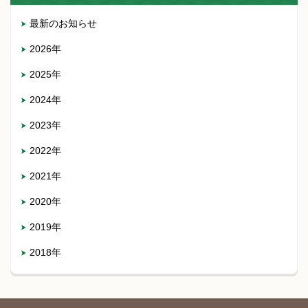
最新のお知らせ
2026年
2025年
2024年
2023年
2022年
2021年
2020年
2019年
2018年