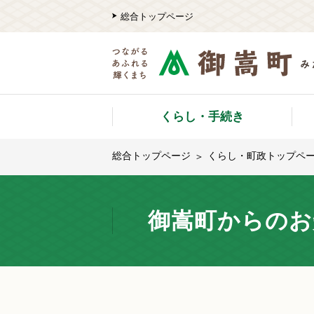
総合トップページ
くらし・手続き
総合トップページ
くらし・町政トップペ
御嵩町からのお