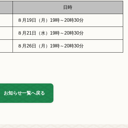
日時
８月19日（月）19時～20時30分
８月21日（水）19時～20時30分
８月26日（月）19時～20時30分
お知らせ一覧へ戻る