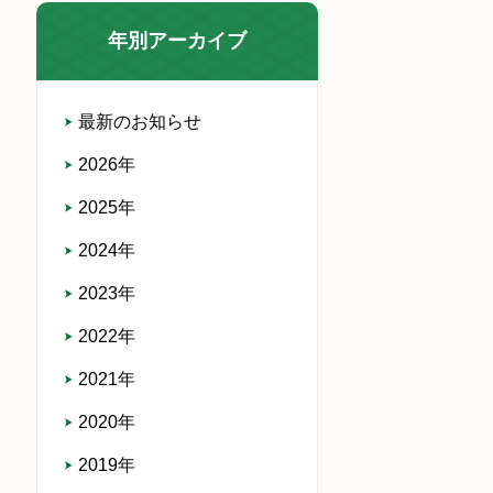
年別アーカイブ
最新のお知らせ
2026年
2025年
2024年
2023年
2022年
2021年
2020年
2019年