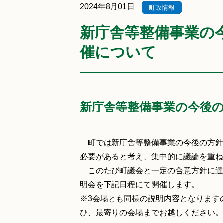
2024年8月01日
町政情報
新庁舎等整備事業の
催について
新庁舎等整備事業の今後
町では新庁舎等整備事業の今後の方針
必要があると考え、集中的に議論を重ね
このたび町議会と一定の合意方針に達
明会を下記日程にて開催します。
※3会場とも同様の説明内容となります
ひ、最寄りの会場までお越しください。