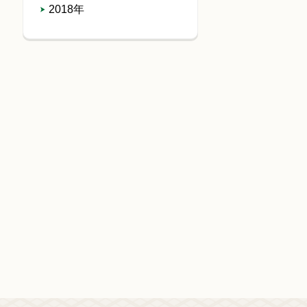
2018年