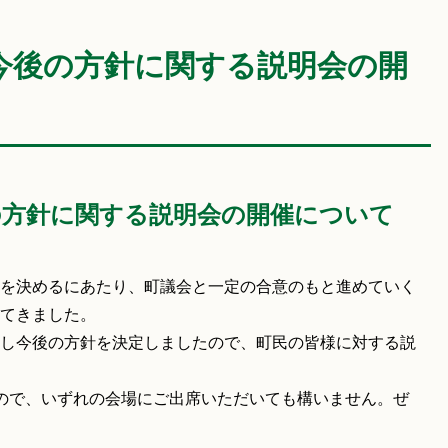
今後の方針に関する説明会の開
の方針に関する説明会の開催について
を決めるにあたり、町議会と一定の合意のもと進めていく
てきました。
し今後の方針を決定しましたので、町民の皆様に対する説
ので、いずれの会場にご出席いただいても構いません。ぜ