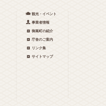
観光・イベント
事業者情報
御嵩町の紹介
庁舎のご案内
リンク集
サイトマップ