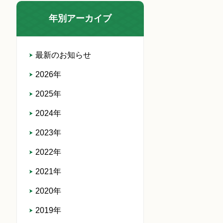
年別アーカイブ
最新のお知らせ
2026年
2025年
2024年
2023年
2022年
2021年
2020年
2019年