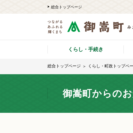
総合トップページ
くらし・手続き
総合トップページ
くらし・町政トップペ
御嵩町からのお