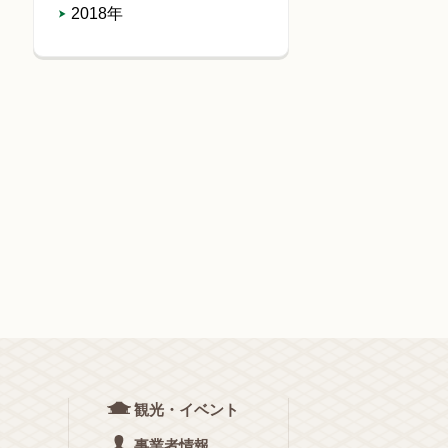
2018年
観光・イベント
事業者情報