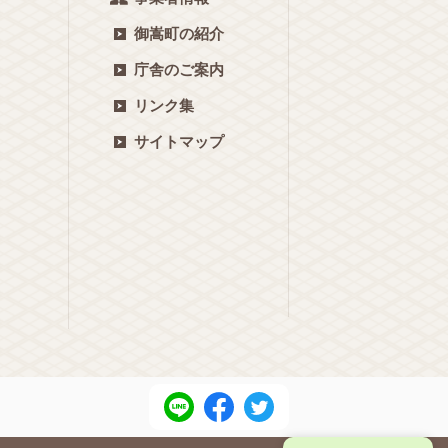
御嵩町の紹介
庁舎のご案内
リンク集
サイトマップ