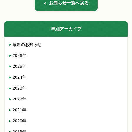
お知らせ一覧へ戻る
年別アーカイブ
最新のお知らせ
2026年
2025年
2024年
2023年
2022年
2021年
2020年
2019年