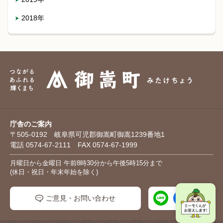
2018年
庁舎のご案内
〒505-0192 岐阜県可児郡御嵩町御嵩1239番地1
電話 0574-67-2111 FAX 0574-67-1999
月曜日から金曜日 午前8時30分から午後5時15分まで
(休日・祝日・年末年始を除く)
ご意見・お問い合わせ