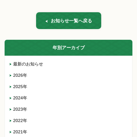
お知らせ一覧へ戻る
年別アーカイブ
最新のお知らせ
2026年
2025年
2024年
2023年
2022年
2021年