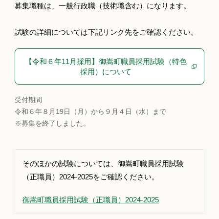
募集職種は、一般行政職（技術職含む）になります。
試験の詳細については下記リンク先をご確認ください。
【令和６年11月採用】御嵩町職員採用試験（特色
採用）について
受付期間
令和６年８月19日（月）から９月４日（水）まで
※募集を終了しました。
そのほかの試験については、御嵩町職員採用試験
（正職員）2024-2025をご確認ください。
御嵩町職員採用試験（正職員）2024-2025