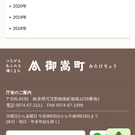
2020年
2019年
2018年
庁舎のご案内
〒505-0192 岐阜県可児郡御嵩町御嵩1239番地1
電話 0574-67-2111 FAX 0574-67-1999
月曜日から金曜日 午前8時30分から午後5時15分まで
(休日・祝日・年末年始を除く)