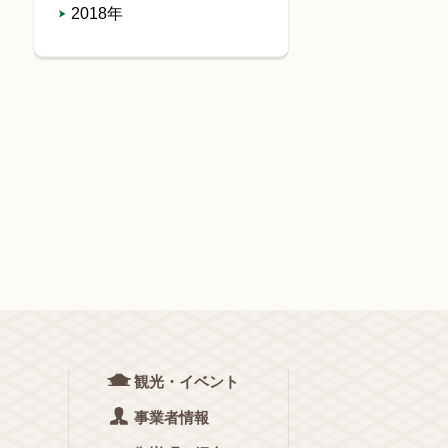
2018年
観光・イベント
事業者情報