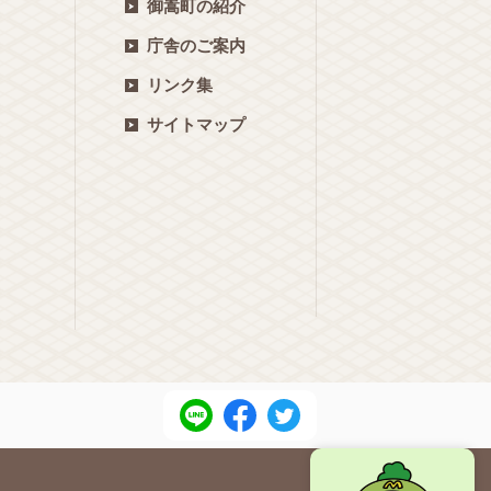
御嵩町の紹介
庁舎のご案内
リンク集
サイトマップ