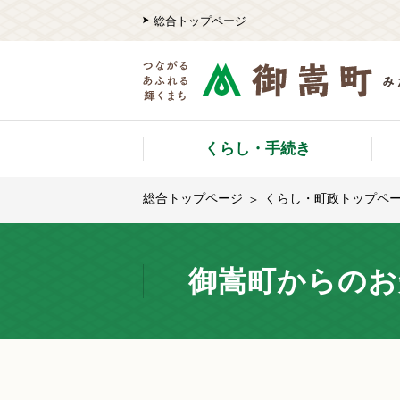
総合トップページ
くらし・手続き
総合トップページ
くらし・町政トップペ
御嵩町からのお