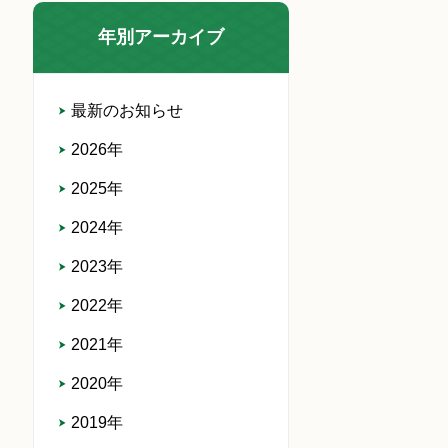
年別アーカイブ
最新のお知らせ
2026年
2025年
2024年
2023年
2022年
2021年
2020年
2019年