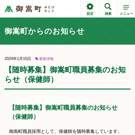
設定
検索
メニュー
御嵩町からのお知らせ
2024年1月15日
募集情報
【随時募集】御嵩町職員募集のお知
らせ（保健師）
【随時募集】御嵩町職員募集のお知らせ
（保健師）
御嵩町職員採用として、保健師を随時募集しています。