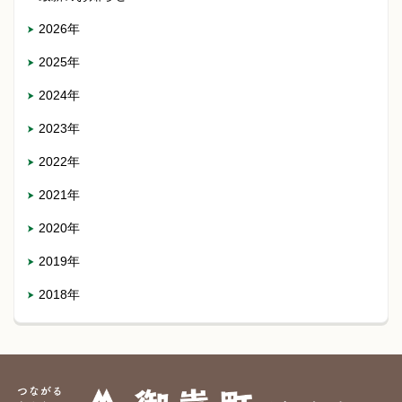
2026年
2025年
2024年
2023年
2022年
2021年
2020年
2019年
2018年