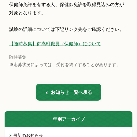
保健師免許を有する人、保健師免許を取得見込みの方が
対象となります。
試験の詳細については下記リンク先をご確認ください。
【随時募集】御嵩町職員（保健師）について
随時募集
※応募状況によっては、受付を終了することがあります。
お知らせ一覧へ戻る
年別アーカイブ
最新のお知らせ