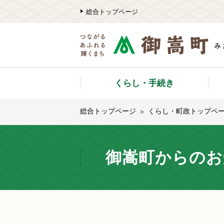
総合トップページ
くらし・手続き
総合トップページ
くらし・町政トップペ
御嵩町からのお