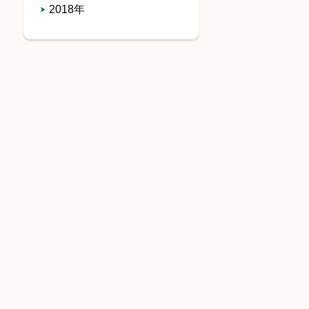
2018年