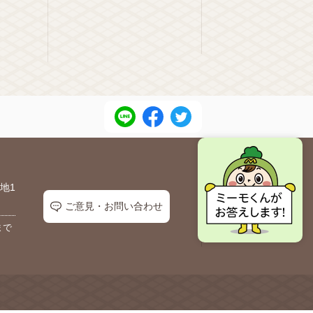
地1
ご意見・お問い合わせ
まで