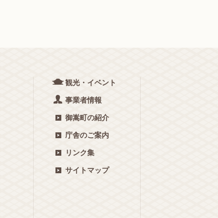
観光・イベント
事業者情報
御嵩町の紹介
庁舎のご案内
リンク集
サイトマップ