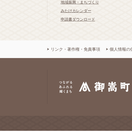
地域振興・まちづくり
みたけカレンダー
申請書ダウンロード
リンク・著作権・免責事項
個人情報の