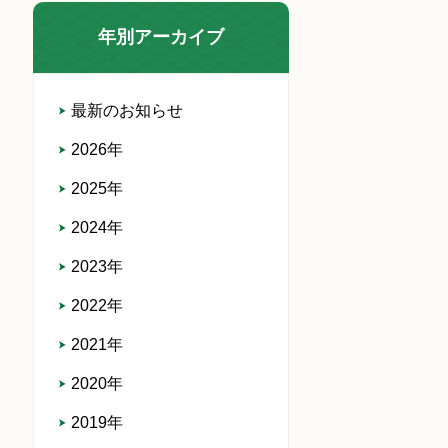
年別アーカイブ
最新のお知らせ
2026年
2025年
2024年
2023年
2022年
2021年
2020年
2019年