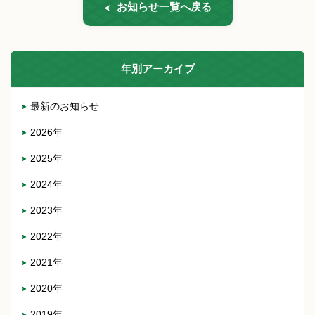
お知らせ一覧へ戻る
年別アーカイブ
最新のお知らせ
2026年
2025年
2024年
2023年
2022年
2021年
2020年
2019年