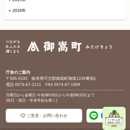
2018年
庁舎のご案内
〒505-0192 岐阜県可児郡御嵩町御嵩1239番地1
電話 0574-67-2111 FAX 0574-67-1999
月曜日から金曜日 午前8時30分から午後5時15分まで
(休日・祝日・年末年始を除く)
ご意見・お問い合わせ