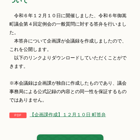
ついて
令和６年１２月１０日に開催しました、令和６年御嵩
町議会第４回定例会の一般質問に対する答弁を行いまし
た。
本答弁について企画課が会議録を作成しましたので、
これを公開します。
以下のリンクよりダウンロードしていただくことがで
きます。
※本会議録は企画課が独自に作成したものであり、議会
事務局による公式記録の内容との同一性を保証するもの
ではありません。
【企画課作成】１２月１０日 町答弁