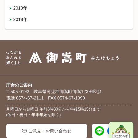
2019年
2018年
庁舎のご案内
〒505-0192 岐阜県可児郡御嵩町御嵩1239番地1
電話 0574-67-2111 FAX 0574-67-1999
月曜日から金曜日 午前8時30分から午後5時15分まで
(休日・祝日・年末年始を除く)
ご意見・お問い合わせ