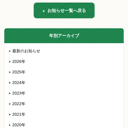
お知らせ一覧へ戻る
年別アーカイブ
最新のお知らせ
2026年
2025年
2024年
2023年
2022年
2021年
2020年