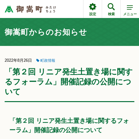
設定
検索
メニュー
御嵩町からのお知らせ
2022年8月26日
町政情報
「第２回 リニア発生土置き場に関す
るフォーラム」開催記録の公開につ
いて
「第２回 リニア発生土置き場に関するフォ
ーラム」開催記録の公開について