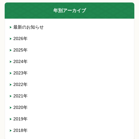
年別アーカイブ
最新のお知らせ
2026年
2025年
2024年
2023年
2022年
2021年
2020年
2019年
2018年