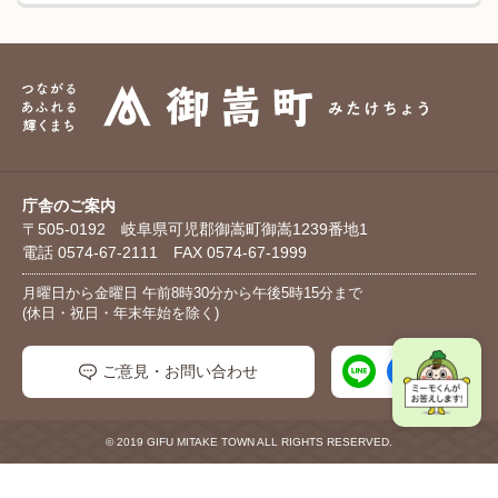
庁舎のご案内
〒505-0192 岐阜県可児郡御嵩町御嵩1239番地1
電話 0574-67-2111 FAX 0574-67-1999
月曜日から金曜日 午前8時30分から午後5時15分まで
(休日・祝日・年末年始を除く)
ご意見・お問い合わせ
© 2019 GIFU MITAKE TOWN ALL RIGHTS RESERVED.