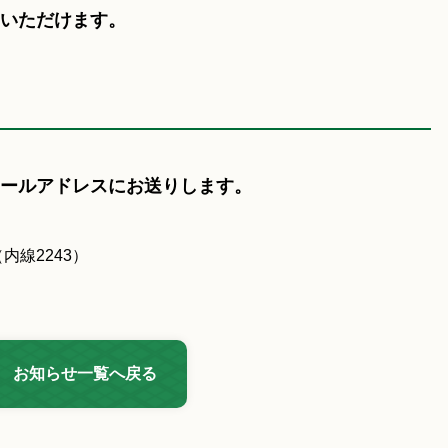
いただけます。
ールアドレスにお送りします。
（内線2243）
お知らせ一覧へ戻る