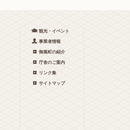
観光・イベント
事業者情報
御嵩町の紹介
庁舎のご案内
リンク集
サイトマップ