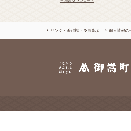
申請書ダウンロード
リンク・著作権・免責事項
個人情報の