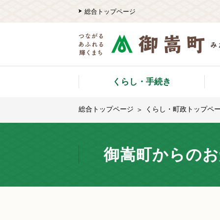
総合トップページ
くらし・手続き
総合トップページ
くらし・町政トップペ
御嵩町からのお