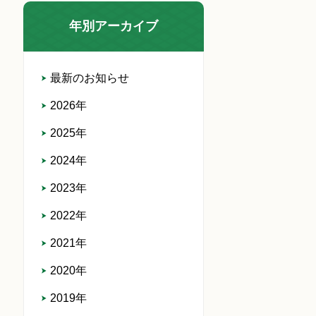
年別アーカイブ
最新のお知らせ
2026年
2025年
2024年
2023年
2022年
2021年
2020年
2019年