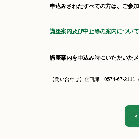
申込みされたすべての方は、ご参加
講座案内及び中止等の案内について
講座案内を申込み時にいただいたメ
【問い合わせ】企画課 0574-67-2111