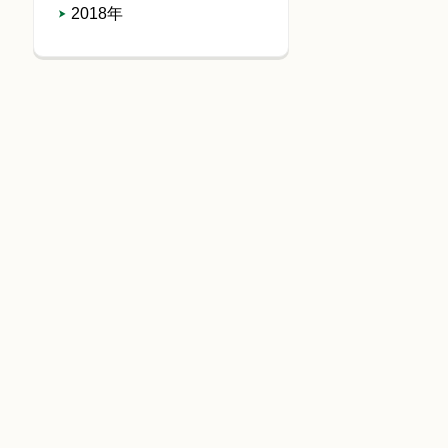
2018年