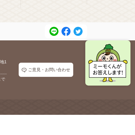
地1
ご意見・お問い合わせ
まで