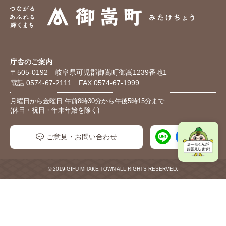
庁舎のご案内
〒505-0192 岐阜県可児郡御嵩町御嵩1239番地1
電話 0574-67-2111 FAX 0574-67-1999
月曜日から金曜日 午前8時30分から午後5時15分まで
(休日・祝日・年末年始を除く)
ご意見・お問い合わせ
© 2019 GIFU MITAKE TOWN ALL RIGHTS RESERVED.