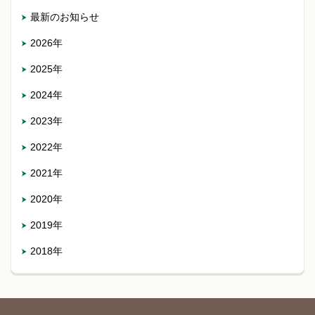
最新のお知らせ
2026年
2025年
2024年
2023年
2022年
2021年
2020年
2019年
2018年