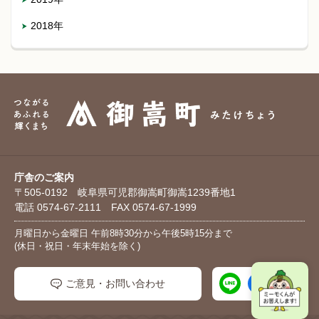
2018年
庁舎のご案内
〒505-0192 岐阜県可児郡御嵩町御嵩1239番地1
電話 0574-67-2111 FAX 0574-67-1999
月曜日から金曜日 午前8時30分から午後5時15分まで
(休日・祝日・年末年始を除く)
ご意見・お問い合わせ