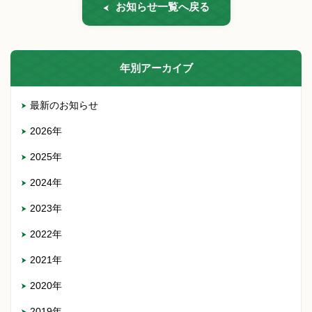
お知らせ一覧へ戻る
年別アーカイブ
最新のお知らせ
2026年
2025年
2024年
2023年
2022年
2021年
2020年
2019年