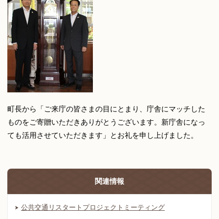
町長から「ご来庁の皆さまの目にとまり、庁舎にマッチした
ものをご寄贈いただきありがとうございます。新庁舎になっ
ても活用させていただきます」とお礼を申し上げました。
関連情報
公共交通リスタートプロジェクトミーティング