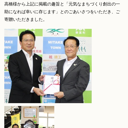
高橋様から上記に掲載の趣旨と「元気なまちづくり創出の一
助になれば幸いに存じます」とのごあいさつをいただき、ご
寄贈いただきました。