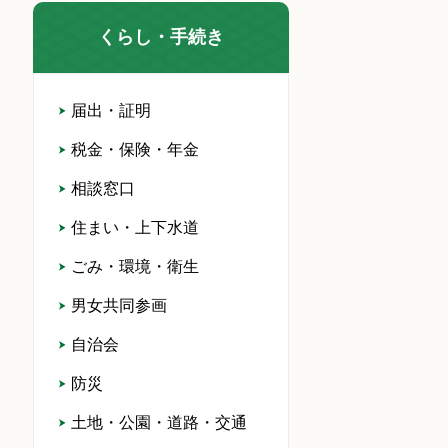
くらし・手続き
届出・証明
税金・保険・年金
相談窓口
住まい・上下水道
ごみ・環境・衛生
男女共同参画
自治会
防災
土地・公園・道路・交通