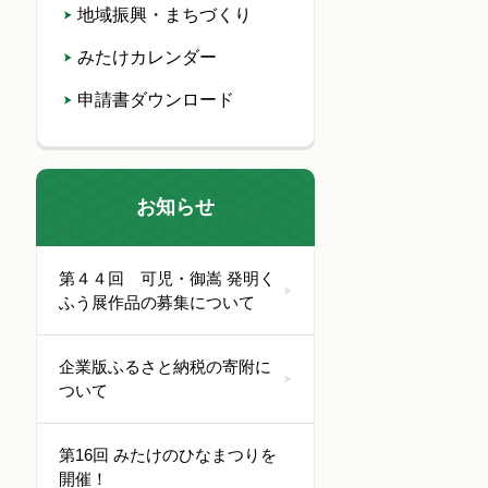
地域振興・まちづくり
みたけカレンダー
申請書ダウンロード
お知らせ
第４４回 可児・御嵩 発明く
ふう展作品の募集について
企業版ふるさと納税の寄附に
ついて
第16回 みたけのひなまつりを
開催！