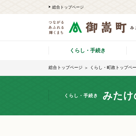
総合トップページ
くらし・手続き
総合トップページ
くらし・町政トップペ
みたけ
くらし・手続き