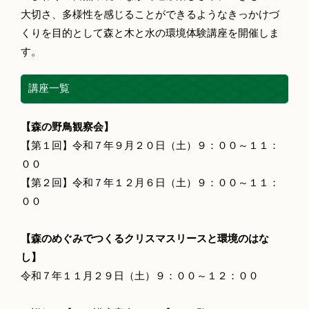
大切さ、多様性を感じることができるようなきっかけづ
くりを目的として森と木と水の環境体験講座を開催しま
す。
講座一覧
【森の野鳥観察会】
【第１回】令和７年９月２０日（土）９：００～１１：
００
【第２回】令和７年１２月６日（土）９：００～１１：
００
【森のめぐみでつくるクリスマスリースと環境のはな
し】
令和７年１１月２９日（土）９：００～１２：００