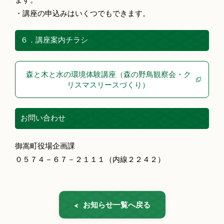
・講座の申込みはいくつでもできます。
６．講座案内チラシ
森と木と水の環境体験講座（森の野鳥観察会・ク
リスマスリースづくり）
お問い合わせ
御嵩町役場企画課
０５７４－６７－２１１１（内線２２４２）
お知らせ一覧へ戻る