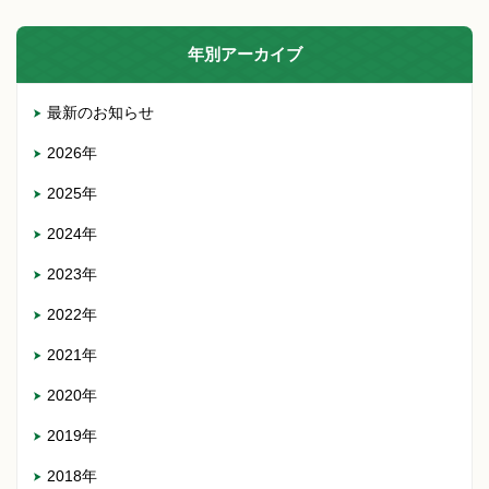
年別アーカイブ
最新のお知らせ
2026年
2025年
2024年
2023年
2022年
2021年
2020年
2019年
2018年