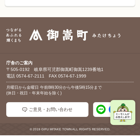
庁舎のご案内
〒505-0192 岐阜県可児郡御嵩町御嵩1239番地1
電話 0574-67-2111 FAX 0574-67-1999
月曜日から金曜日 午前8時30分から午後5時15分まで
(休日・祝日・年末年始を除く)
ご意見・お問い合わせ
© 2019 GIFU MITAKE TOWN ALL RIGHTS RESERVED.