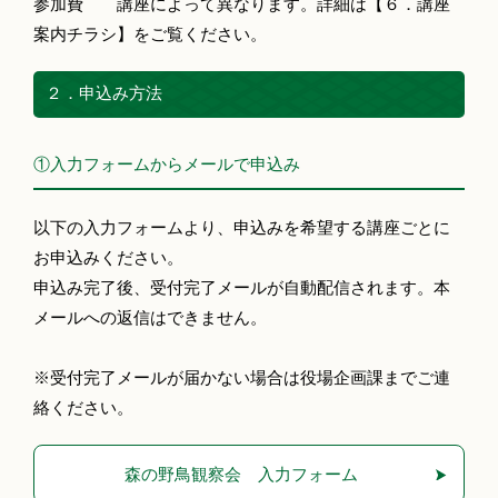
参加費 講座によって異なります。詳細は【６．講座
案内チラシ】をご覧ください。
２．申込み方法
①入力フォームからメールで申込み
以下の入力フォームより、申込みを希望する講座ごとに
お申込みください。
申込み完了後、受付完了メールが自動配信されます。本
メールへの返信はできません。
※受付完了メールが届かない場合は役場企画課までご連
絡ください。
森の野鳥観察会 入力フォーム