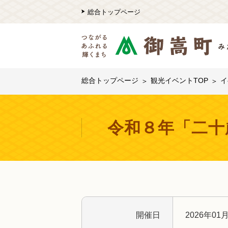
総合トップページ
総合トップページ
観光イベントTOP
イ
令和８年「二十
開催日
2026年01