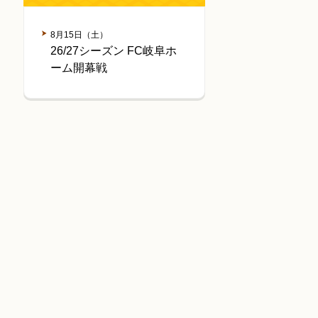
8月15日（土）
26/27シーズン FC岐阜ホ
ーム開幕戦