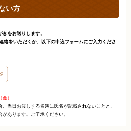
ない方
がきをお送りします。
）までご連絡をいただくか、以下の申込フォームにご入力くださ
（金）
合、当日お渡しする名簿に氏名が記載されないことと、
合があります。ご了承ください。