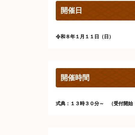
開催日
令和８年１月１１日（日）
開催時間
式典：１３時３０分～ （受付開始