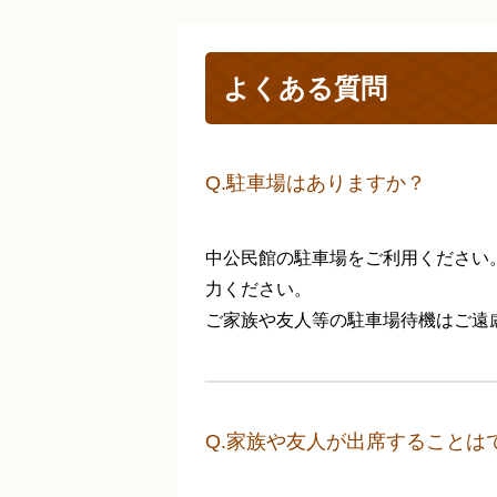
よくある質問
Q.駐車場はありますか？
中公民館の駐車場をご利用ください
力ください。
ご家族や友人等の駐車場待機はご遠
Q.家族や友人が出席することは