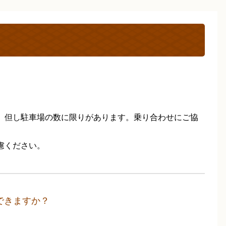
。但し駐車場の数に限りがあります。乗り合わせにご協
慮ください。
できますか？