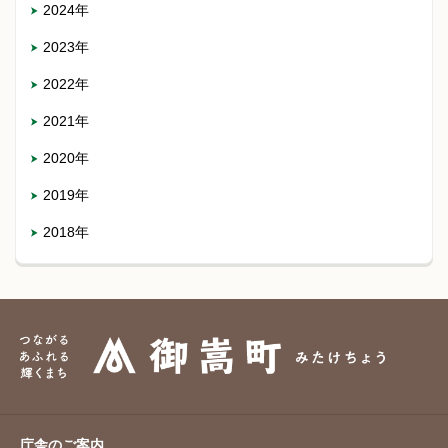
2024年
2023年
2022年
2021年
2020年
2019年
2018年
庁舎のご案内