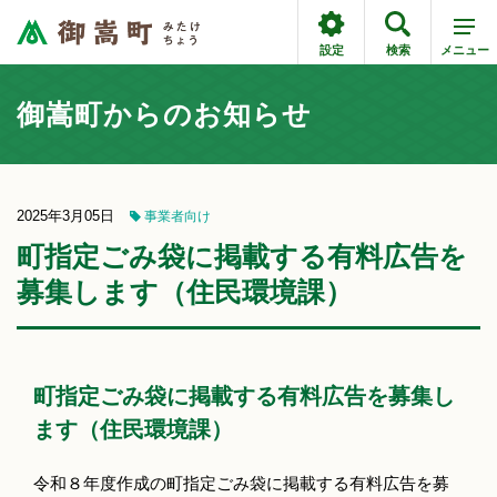
設定
検索
メニュー
御嵩町からのお知らせ
2025年3月05日
事業者向け
町指定ごみ袋に掲載する有料広告を
募集します（住民環境課）
町指定ごみ袋に掲載する有料広告を募集し
ます（住民環境課）
令和８年度作成の町指定ごみ袋に掲載する有料広告を募