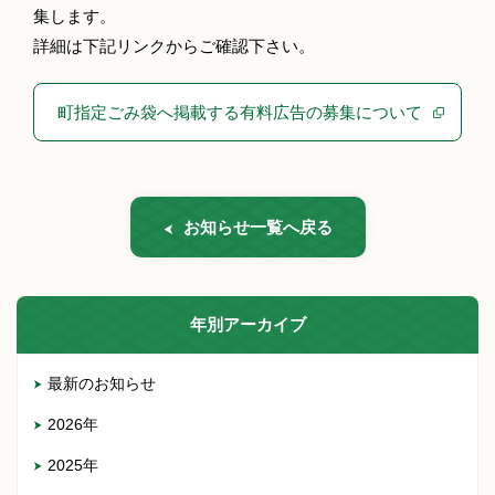
集します。
詳細は下記リンクからご確認下さい。
町指定ごみ袋へ掲載する有料広告の募集について
お知らせ一覧へ戻る
年別アーカイブ
最新のお知らせ
2026年
2025年