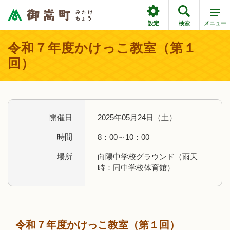
設定
検索
メニュー
令和７年度かけっこ教室（第１
回）
開催日
2025年05月24日（土）
時間
8：00～10：00
場所
向陽中学校グラウンド（雨天
時：同中学校体育館）
令和７年度かけっこ教室（第１回）