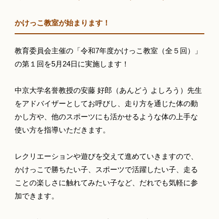
かけっこ教室が始まります！
教育委員会主催の「令和7年度かけっこ教室（全５回）」
の第１回を5月24日に実施します！
中京大学名誉教授の安藤 好郎（あんどう よしろう）先生
をアドバイザーとしてお呼びし、走り方を通じた体の動
かし方や、他のスポーツにも活かせるような体の上手な
使い方を指導いただきます。
レクリエーションや遊びを交えて進めていきますので、
かけっこで勝ちたい子、スポーツで活躍したい子、走る
ことの楽しさに触れてみたい子など、だれでも気軽に参
加できます。