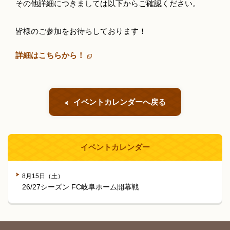
その他詳細につきましては以下からご確認ください。
皆様のご参加をお待ちしております！
詳細はこちらから！
イベントカレンダーへ戻る
イベントカレンダー
8月15日（土）
26/27シーズン FC岐阜ホーム開幕戦