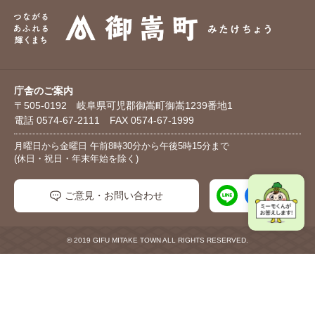
庁舎のご案内
〒505-0192 岐阜県可児郡御嵩町御嵩1239番地1
電話 0574-67-2111 FAX 0574-67-1999
月曜日から金曜日 午前8時30分から午後5時15分まで
(休日・祝日・年末年始を除く)
ご意見・お問い合わせ
© 2019 GIFU MITAKE TOWN ALL RIGHTS RESERVED.