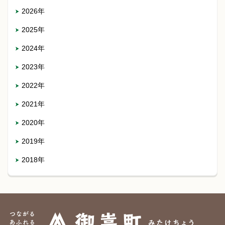
2026年
2025年
2024年
2023年
2022年
2021年
2020年
2019年
2018年