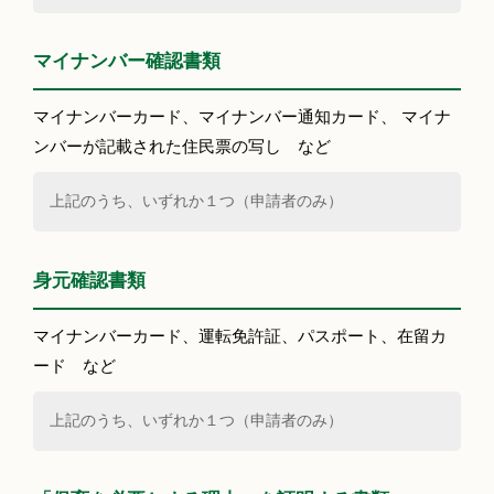
マイナンバー確認書類
マイナンバーカード、マイナンバー通知カード、 マイナ
ンバーが記載された住民票の写し など
上記のうち、いずれか１つ（申請者のみ）
身元確認書類
マイナンバーカード、運転免許証、パスポート、在留カ
ード など
上記のうち、いずれか１つ（申請者のみ）