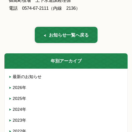
御嵩町役場 上下水道課経理係
電話 0574-67-2111（内線 2136）
お知らせ一覧へ戻る
年別アーカイブ
最新のお知らせ
2026年
2025年
2024年
2023年
2022年