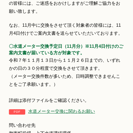
の皆様には、ご迷惑をおかけしますがご理解ご協力をお
願い致します。
なお、11月中に交換をさせて頂く対象者の皆様には、11
月4日付けでご案内文書を送らせていただいております。
〇水道メーター交換予定日（11月分）※11月4日付けのご
案内文書が届いている方が対象です。
令和７年１１月１３日から１１月２６日までの、いずれ
かの日の３０分程度で交換をさせて頂きます。
（メーター交換件数が多いため、日時調整できませんこ
とをご了承願います。）
詳細は添付ファイルをご確認ください。
水道メーター交換に関わるお願い
問い合わせ先