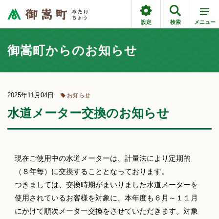
設定
検索
メニュー
御嵩町からのお知らせ
2025年11月04日
お知らせ
水道メーター交換のお知らせ
現在ご使用中の水道メーターは、計量法により定期的
（８年毎）に交換することとなっております。
つきましては、交換時期がまいりました水道メーターを
使用されているお客様を対象に、本年度も６月～１１月
にかけて順次メーター交換をさせていただきます。対象