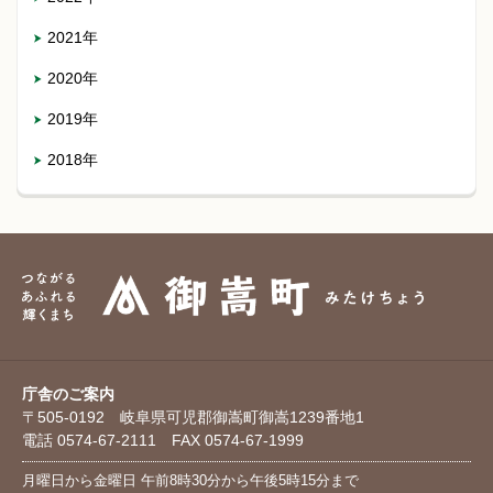
2021年
2020年
2019年
2018年
庁舎のご案内
〒505-0192 岐阜県可児郡御嵩町御嵩1239番地1
電話 0574-67-2111 FAX 0574-67-1999
月曜日から金曜日 午前8時30分から午後5時15分まで